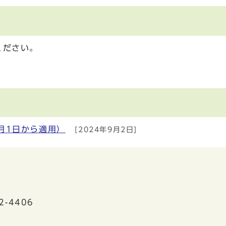
ください。
月1日から適用）
[2024年9月2日]
2-4406