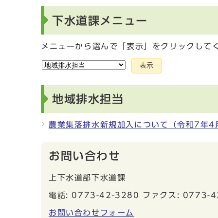
下水道課メニュー
メニューから選んで「表示」をクリックして
表示
地域排水担当
農業集落排水新規加入について（令和7年4
お問い合わせ
上下水道部下水道課
電話: 0773-42-3280 ファクス: 0773-4
お問い合わせフォーム