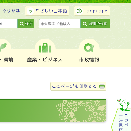
ふりがな
やさしい日本語
Language
検索
記事ID検索
・環境
産業・ビジネス
市政情報
このページを印刷する