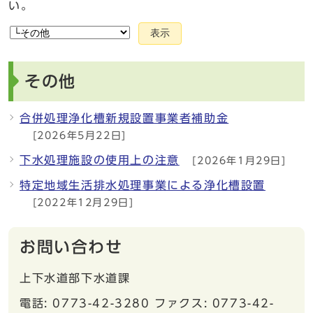
い。
表示
その他
合併処理浄化槽新規設置事業者補助金
[2026年5月22日]
下水処理施設の使用上の注意
[2026年1月29日]
特定地域生活排水処理事業による浄化槽設置
[2022年12月29日]
お問い合わせ
上下水道部下水道課
電話: 0773-42-3280 ファクス: 0773-42-