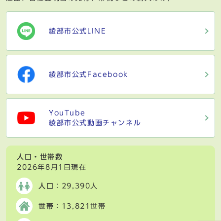
綾部市公式LINE
綾部市公式Facebook
YouTube
綾部市公式動画チャンネル
人口・世帯数
2026年8月1日現在
人口
：29,390人
世帯
：13,821世帯