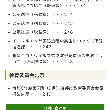
争入札について（監理課）・・・234
公示送達（税務課）・・・244
公示送達（税務課）・・・245
公示送達（税務課）・・・246
インフルエンザ予防接種の実施について（保健
推進課）・・・247
新型コロナウイルス感染症予防接種の実施につ
いて（保健推進課）・・・248
教育委員会告示
令和6年度第7回（9月）綾部市教育委員会会議
招集告示・・・249
お問い合わせ