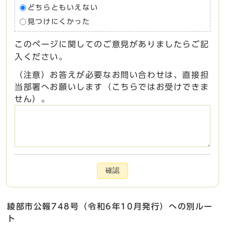
どちらともいえない
見つけにくかった
このページに関してのご意見がありましたらご記
入ください。
（注意）お答えが必要なお問い合わせは、直接担
当部署へお願いします（こちらではお受けできま
せん）。
確認
綾部市公報748号（令和6年10月発行）への別ルー
ト