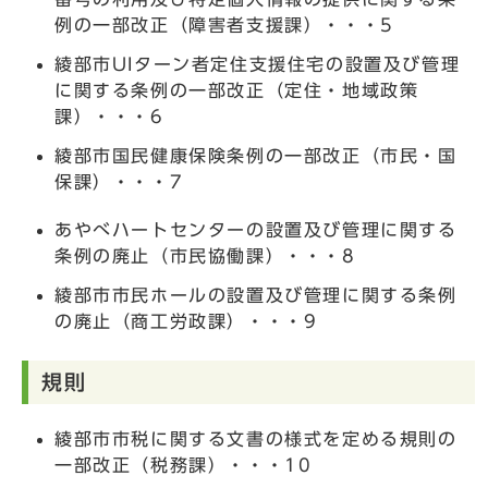
例の一部改正（障害者支援課）・・・5
綾部市UIターン者定住支援住宅の設置及び管理
に関する条例の一部改正（定住・地域政策
課）・・・6
綾部市国民健康保険条例の一部改正（市民・国
保課）・・・7
あやべハートセンターの設置及び管理に関する
条例の廃止（市民協働課）・・・8
綾部市市民ホールの設置及び管理に関する条例
の廃止（商工労政課）・・・9
規則
綾部市市税に関する文書の様式を定める規則の
一部改正（税務課）・・・10