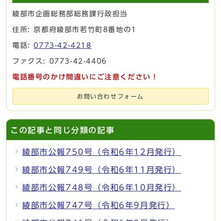
綾部市企画総務部総務課行政担当
住所: 京都府綾部市若竹町8番地の1
電話:
0773-42-4218
ファクス: 0773-42-4406
電話番号のかけ間違いにご注意ください！
お問い合わせフォーム
この記事と同じ分類の記事
綾部市公報750号（令和6年12月発行）
綾部市公報749号（令和6年11月発行）
綾部市公報748号（令和6年10月発行）
綾部市公報747号（令和6年9月発行）