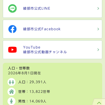
綾部市公式LINE
綾部市公式Facebook
YouTube
綾部市公式動画チャンネル
人口・世帯数
2026年8月1日現在
人口
：29,391人
世帯
：13,822世帯
男性
：14,069人