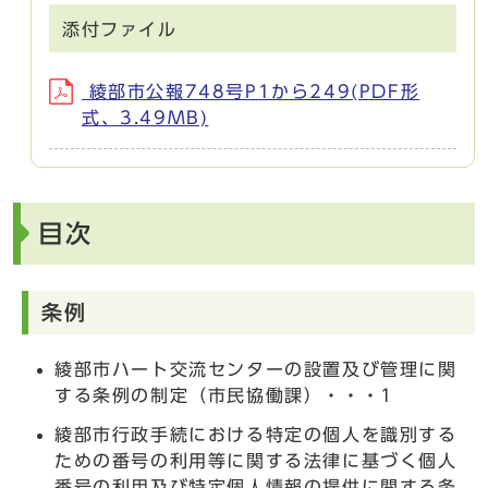
添付ファイル
綾部市公報748号P1から249(PDF形
式、3.49MB)
目次
条例
綾部市ハート交流センターの設置及び管理に関
する条例の制定（市民協働課）・・・1
綾部市行政手続における特定の個人を識別する
ための番号の利用等に関する法律に基づく個人
番号の利用及び特定個人情報の提供に関する条