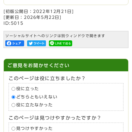
[初版公開日：
2022年12月21日
]
[更新日：
2026年5月22日
]
ID:5015
ソーシャルサイトへのリンクは別ウィンドウで開きます
ご意見をお聞かせください
このページは役に立ちましたか？
役に立った
どちらともいえない
役に立たなかった
このページは見つけやすかったですか？
見つけやすかった