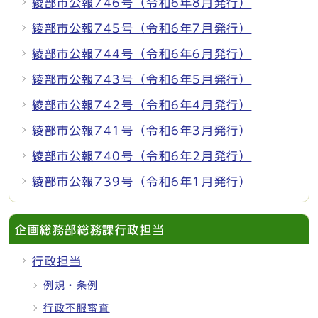
綾部市公報746号（令和6年8月発行）
綾部市公報745号（令和6年7月発行）
綾部市公報744号（令和6年6月発行）
綾部市公報743号（令和6年5月発行）
綾部市公報742号（令和6年4月発行）
綾部市公報741号（令和6年3月発行）
綾部市公報740号（令和6年2月発行）
綾部市公報739号（令和6年1月発行）
企画総務部総務課行政担当
行政担当
例規・条例
行政不服審査