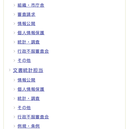
組織・市庁舎
審査請求
情報公開
個人情報保護
統計・調査
行政不服審査会
その他
文書統計担当
情報公開
個人情報保護
統計・調査
その他
行政不服審査会
例規・条例