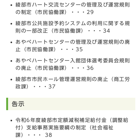
綾部市ハート交流センターの管理及び運営規則
の制定（市民協働課）・・・29
綾部市公共施設予約システムの利用に関する規
則の一部改正（市民協働課）・・・34
あやべハートセンターの管理及び運営規則の廃
止（市民協働課）・・・35
あやべハートセンター入館団体選考委員会規則
の廃止（市民協働課）・・・36
綾部市市民ホール管理運営規則の廃止（商工労
政課）・・・37
告示
令和6年度綾部市定額減税補足給付金（調整給
付）支給事務実施要綱の制定（社会福祉
課）・・・ 38