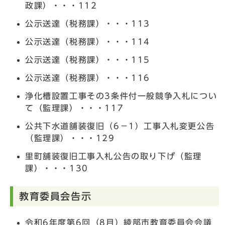
政課）・・・112
公示送達（税務課）・・・113
公示送達（税務課）・・・114
公示送達（税務課）・・・115
公示送達（税務課）・・・116
浄化槽設置工事その3条件付一般競争入札につい
て（監理課）・・・117
公共下水道舗装復旧（6－1）工事入札変更公告
（監理課）・・・129
里町舗装復旧工事入札公告の取り下げ（監理
課）・・・130
教育委員会告示
令和6年度第6回（8月）綾部市教育委員会会議