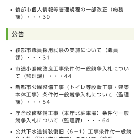
綾部市個人情報等管理規程の一部改正（総務
課）・・・30
公告
綾部市職員採用試験の実施について（職員
課）・・・31
市道小嶋線改良工事条件付一般競争入札につい
て（監理課）・・・44
新都市公園整備工事（トイレ等設置工事・建築
本体工事）条件付一般競争入札について（監理
課）・・・54
庁舎改修整備工事（本庁北駐車場）条件付一般
競争入札について（監理課）・・・64
公共下水道舗装復旧（6－1）工事条件付一般競