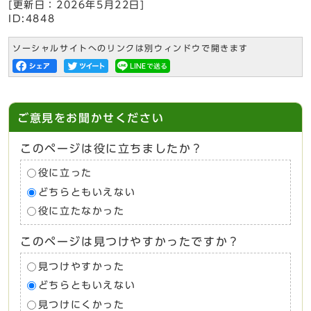
[更新日：
2026年5月22日
]
ID:4848
ソーシャルサイトへのリンクは別ウィンドウで開きます
ご意見をお聞かせください
このページは役に立ちましたか？
役に立った
どちらともいえない
役に立たなかった
このページは見つけやすかったですか？
見つけやすかった
どちらともいえない
見つけにくかった