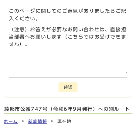
このページに関してのご意見がありましたらご記
入ください。
（注意）お答えが必要なお問い合わせは、直接担
当部署へお願いします（こちらではお受けできま
せん）。
確認
綾部市公報747号（令和6年9月発行）への別ルート
ホーム
新着情報
現在地