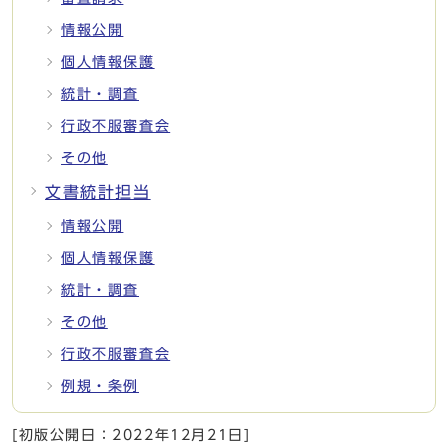
情報公開
個人情報保護
統計・調査
行政不服審査会
その他
文書統計担当
情報公開
個人情報保護
統計・調査
その他
行政不服審査会
例規・条例
[初版公開日：
2022年12月21日
]