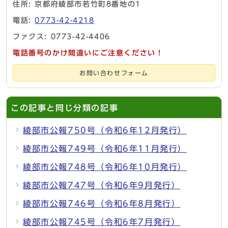
住所: 京都府綾部市若竹町8番地の1
電話:
0773-42-4218
ファクス: 0773-42-4406
電話番号のかけ間違いにご注意ください！
お問い合わせフォーム
この記事と同じ分類の記事
綾部市公報750号（令和6年12月発行）
綾部市公報749号（令和6年11月発行）
綾部市公報748号（令和6年10月発行）
綾部市公報747号（令和6年9月発行）
綾部市公報746号（令和6年8月発行）
綾部市公報745号（令和6年7月発行）