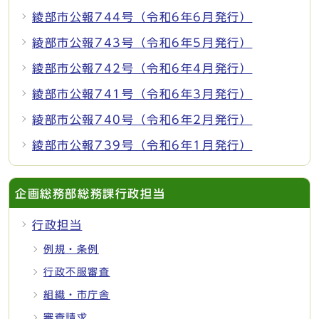
綾部市公報744号（令和6年6月発行）
綾部市公報743号（令和6年5月発行）
綾部市公報742号（令和6年4月発行）
綾部市公報741号（令和6年3月発行）
綾部市公報740号（令和6年2月発行）
綾部市公報739号（令和6年1月発行）
企画総務部総務課行政担当
行政担当
例規・条例
行政不服審査
組織・市庁舎
審査請求