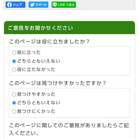
ご意見をお聞かせください
このページは役に立ちましたか？
役に立った
どちらともいえない
役に立たなかった
このページは見つけやすかったですか？
見つけやすかった
どちらともいえない
見つけにくかった
このページに関してのご意見がありましたらご記
入ください。