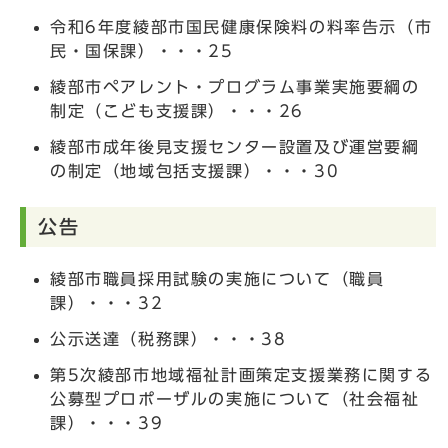
令和6年度綾部市国民健康保険料の料率告示（市
民・国保課）・・・25
綾部市ペアレント・プログラム事業実施要綱の
制定（こども支援課）・・・26
綾部市成年後見支援センター設置及び運営要綱
の制定（地域包括支援課）・・・30
公告
綾部市職員採用試験の実施について（職員
課）・・・32
公示送達（税務課）・・・38
第5次綾部市地域福祉計画策定支援業務に関する
公募型プロポーザルの実施について（社会福祉
課）・・・39