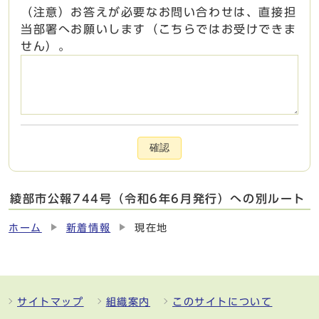
（注意）お答えが必要なお問い合わせは、直接担
当部署へお願いします（こちらではお受けできま
せん）。
確認
綾部市公報744号（令和6年6月発行）への別ルート
ホーム
新着情報
現在地
サイトマップ
組織案内
このサイトについて