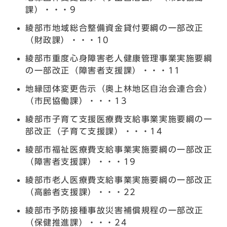
課）・・・9
綾部市地域総合整備資金貸付要綱の一部改正
（財政課）・・・10
綾部市重度心身障害老人健康管理事業実施要綱
の一部改正（障害者支援課）・・・11
地縁団体変更告示（奥上林地区自治会連合会）
（市民協働課）・・・13
綾部市子育て支援医療費支給事業実施要綱の一
部改正（子育て支援課）・・・14
綾部市福祉医療費支給事業実施要綱の一部改正
（障害者支援課）・・・19
綾部市老人医療費支給事業実施要綱の一部改正
（高齢者支援課）・・・22
綾部市予防接種事故災害補償規程の一部改正
（保健推進課）・・・24