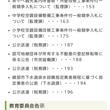
あやべ観光案内所屋根・外壁改修工事条件付一
般競争入札について（監理課）・・・153
中学校空調設備整備工事条件付一般競争入札に
ついて（監理課）・・・163
小学校空調設備改修工事条件付一般競争入札に
ついて（監理課）・・・175
公示送達（税務課）・・・187
認可地縁団体が所有する不動産の登記移転等に
係る公告（市民協働課）・・・188
公示送達（税務課）・・・193
綾部市下水道排水設備指定業者規程に基づく指
定業者の公表（下水道課）・・・194
公示送達（税務課）・・・196
教育委員会告示