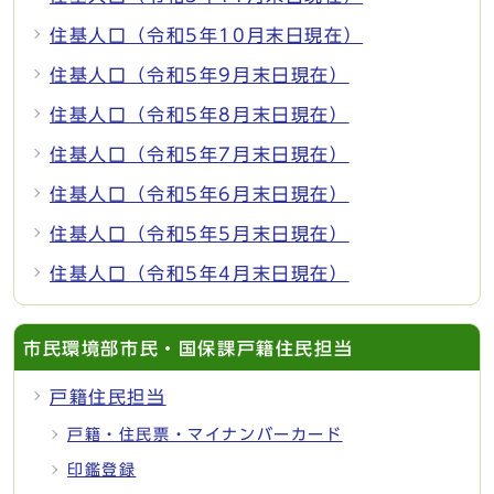
住基人口（令和5年10月末日現在）
住基人口（令和5年9月末日現在）
住基人口（令和5年8月末日現在）
住基人口（令和5年7月末日現在）
住基人口（令和5年6月末日現在）
住基人口（令和5年5月末日現在）
住基人口（令和5年4月末日現在）
市民環境部市民・国保課戸籍住民担当
戸籍住民担当
戸籍・住民票・マイナンバーカード
印鑑登録