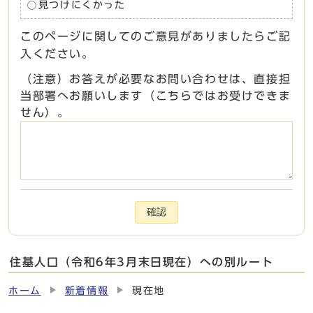
見つけにくかった
このページに関してのご意見がありましたらご記
入ください。
（注意）お答えが必要なお問い合わせは、直接担
当部署へお願いします（こちらではお受けできま
せん）。
確認
住基人口（令和6年3月末日現在）への別ルート
ホーム
新着情報
現在地