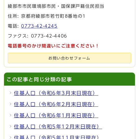
綾部市市民環境部市民・国保課戸籍住民担当
住所: 京都府綾部市若竹町8番地の1
電話:
0773-42-4245
ファクス: 0773-42-4406
電話番号のかけ間違いにご注意ください！
お問い合わせフォーム
この記事と同じ分類の記事
住基人口（令和6年3月末日現在）
住基人口（令和6年2月末日現在）
住基人口（令和6年1月末日現在）
住基人口（令和5年12月末日現在）
住基人口（令和5年11月末日現在）