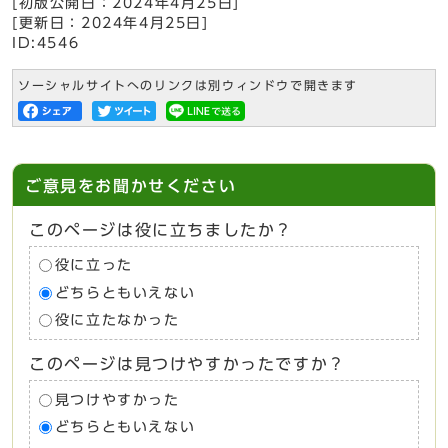
[初版公開日：
2024年4月25日
]
[更新日：
2024年4月25日
]
ID:4546
ソーシャルサイトへのリンクは別ウィンドウで開きます
ご意見をお聞かせください
このページは役に立ちましたか？
役に立った
どちらともいえない
役に立たなかった
このページは見つけやすかったですか？
見つけやすかった
どちらともいえない