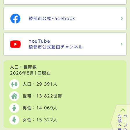
綾部市公式Facebook
YouTube
綾部市公式動画チャンネル
人口・世帯数
2026年8月1日現在
人口
：29,391人
世帯
：13,822世帯
男性
：14,069人
女性
：15,322人