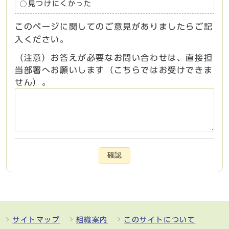
見つけにくかった
このページに関してのご意見がありましたらご記
入ください。
（注意）お答えが必要なお問い合わせは、直接担
当部署へお願いします（こちらではお受けできま
せん）。
確認
サイトマップ
組織案内
このサイトについて