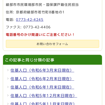
綾部市市民環境部市民・国保課戸籍住民担当
住所: 京都府綾部市若竹町8番地の1
電話:
0773-42-4245
ファクス: 0773-42-4406
電話番号のかけ間違いにご注意ください！
お問い合わせフォーム
この記事と同じ分類の記事
住基人口（令和6年3月末日現在）
住基人口（令和6年2月末日現在）
住基人口（令和6年1月末日現在）
住基人口（令和5年12月末日現在）
住基人口（令和5年11月末日現在）