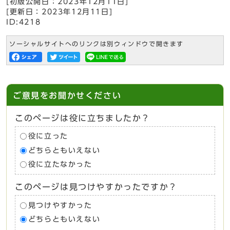
[初版公開日：
2023年12月11日
]
[更新日：
2023年12月11日
]
ID:4218
ソーシャルサイトへのリンクは別ウィンドウで開きます
ご意見をお聞かせください
このページは役に立ちましたか？
役に立った
どちらともいえない
役に立たなかった
このページは見つけやすかったですか？
見つけやすかった
どちらともいえない