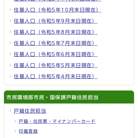
住基人口（令和5年10月末日現在）
住基人口（令和5年9月末日現在）
住基人口（令和5年8月末日現在）
住基人口（令和5年7月末日現在）
住基人口（令和5年6月末日現在）
住基人口（令和5年5月末日現在）
住基人口（令和5年4月末日現在）
市民環境部市民・国保課戸籍住民担当
戸籍住民担当
戸籍・住民票・マイナンバーカード
印鑑登録