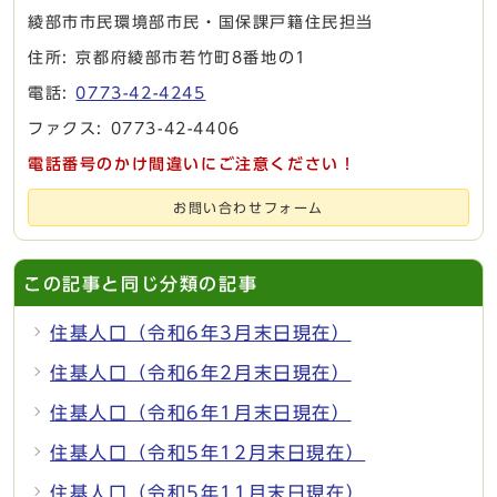
綾部市市民環境部市民・国保課戸籍住民担当
住所: 京都府綾部市若竹町8番地の1
電話:
0773-42-4245
ファクス: 0773-42-4406
電話番号のかけ間違いにご注意ください！
お問い合わせフォーム
この記事と同じ分類の記事
住基人口（令和6年3月末日現在）
住基人口（令和6年2月末日現在）
住基人口（令和6年1月末日現在）
住基人口（令和5年12月末日現在）
住基人口（令和5年11月末日現在）