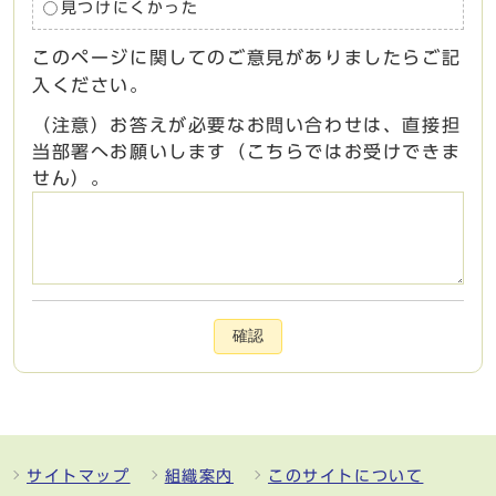
見つけにくかった
このページに関してのご意見がありましたらご記
入ください。
（注意）お答えが必要なお問い合わせは、直接担
当部署へお願いします（こちらではお受けできま
せん）。
確認
サイトマップ
組織案内
このサイトについて