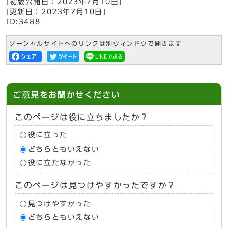
[初版公開日：
2023年7月10日
]
[更新日：
2023年7月10日
]
ID:3488
ソーシャルサイトへのリンクは別ウィンドウで開きます
ご意見をお聞かせください
このページは役に立ちましたか？
役に立った
どちらともいえない
役に立たなかった
このページは見つけやすかったですか？
見つけやすかった
どちらともいえない