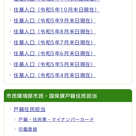
住基人口（令和5年10月末日現在）
住基人口（令和5年9月末日現在）
住基人口（令和5年8月末日現在）
住基人口（令和5年7月末日現在）
住基人口（令和5年6月末日現在）
住基人口（令和5年5月末日現在）
住基人口（令和5年4月末日現在）
市民環境部市民・国保課戸籍住民担当
戸籍住民担当
戸籍・住民票・マイナンバーカード
印鑑登録