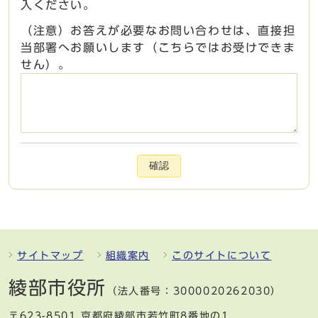
入ください。
（注意）お答えが必要なお問い合わせは、直接担
当部署へお願いします（こちらではお受けできま
せん）。
確認
サイトマップ
組織案内
このサイトについて
綾部市役所
（法人番号：3000020262030）
〒623-8501 京都府綾部市若竹町8番地の1