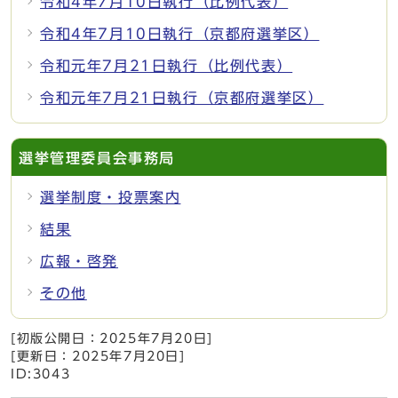
令和4年7月10日執行（比例代表）
令和4年7月10日執行（京都府選挙区）
令和元年7月21日執行（比例代表）
令和元年7月21日執行（京都府選挙区）
選挙管理委員会事務局
選挙制度・投票案内
結果
広報・啓発
その他
[初版公開日：
2025年7月20日
]
[更新日：
2025年7月20日
]
ID:3043