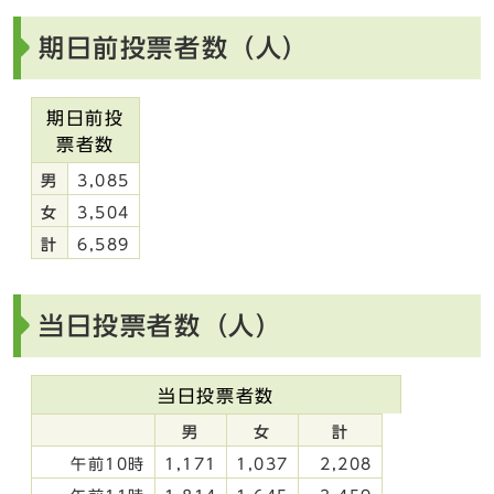
期日前投票者数（人）
期日前投
票者数
男
3,085
女
3,504
計
6,589
当日投票者数（人）
当日投票者数
男
女
計
午前10時
1,171
1,037
2,208