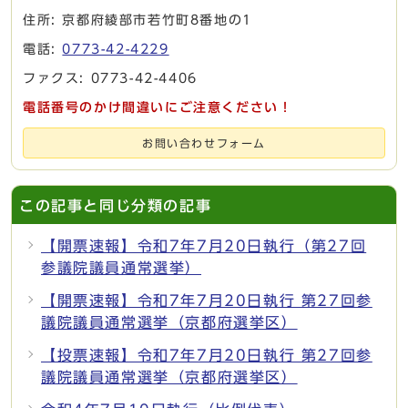
住所: 京都府綾部市若竹町8番地の1
電話:
0773-42-4229
ファクス: 0773-42-4406
電話番号のかけ間違いにご注意ください！
お問い合わせフォーム
この記事と同じ分類の記事
【開票速報】令和7年7月20日執行（第27回
参議院議員通常選挙）
【開票速報】令和7年7月20日執行 第27回参
議院議員通常選挙（京都府選挙区）
【投票速報】令和7年7月20日執行 第27回参
議院議員通常選挙（京都府選挙区）