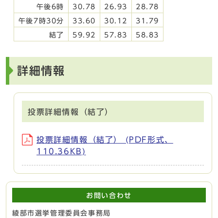
午後6時
30.78
26.93
28.78
午後7時30分
33.60
30.12
31.79
結了
59.92
57.83
58.83
詳細情報
投票詳細情報（結了）
投票詳細情報（結了） (PDF形式、
110.36KB)
お問い合わせ
綾部市選挙管理委員会事務局