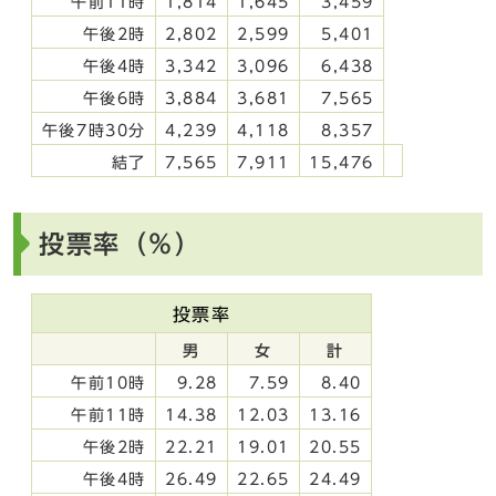
午前11時
1,814
1,645
3,459
午後2時
2,802
2,599
5,401
午後4時
3,342
3,096
6,438
午後6時
3,884
3,681
7,565
午後7時30分
4,239
4,118
8,357
結了
7,565
7,911
15,476
投票率（％）
投票率
男
女
計
午前10時
9.28
7.59
8.40
午前11時
14.38
12.03
13.16
午後2時
22.21
19.01
20.55
午後4時
26.49
22.65
24.49