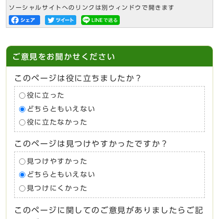
ソーシャルサイトへのリンクは別ウィンドウで開きます
ご意見をお聞かせください
このページは役に立ちましたか？
役に立った
どちらともいえない
役に立たなかった
このページは見つけやすかったですか？
見つけやすかった
どちらともいえない
見つけにくかった
このページに関してのご意見がありましたらご記