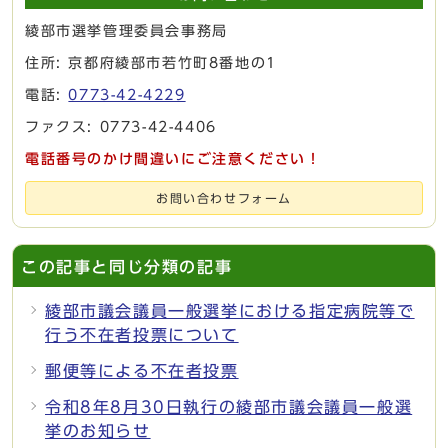
綾部市選挙管理委員会事務局
住所: 京都府綾部市若竹町8番地の1
電話:
0773-42-4229
ファクス: 0773-42-4406
電話番号のかけ間違いにご注意ください！
お問い合わせフォーム
この記事と同じ分類の記事
綾部市議会議員一般選挙における指定病院等で
行う不在者投票について
郵便等による不在者投票
令和8年8月30日執行の綾部市議会議員一般選
挙のお知らせ