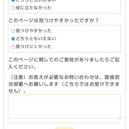
役に立たなかった
このページは見つけやすかったですか？
見つけやすかった
どちらともいえない
見つけにくかった
このページに関してのご意見がありましたらご記
入ください。
（注意）お答えが必要なお問い合わせは、直接担
当部署へお願いします（こちらではお受けできま
せん）。