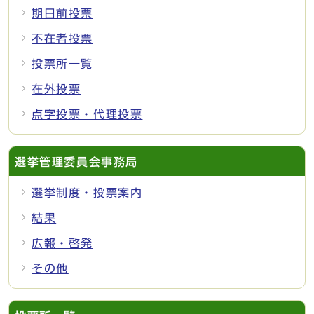
期日前投票
不在者投票
投票所一覧
在外投票
点字投票・代理投票
選挙管理委員会事務局
選挙制度・投票案内
結果
広報・啓発
その他