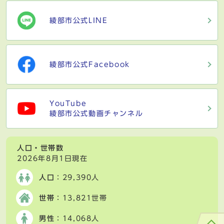
綾部市公式LINE
綾部市公式Facebook
YouTube
綾部市公式動画チャンネル
人口・世帯数
2026年8月1日現在
人口
：29,390人
世帯
：13,821世帯
男性
：14,068人