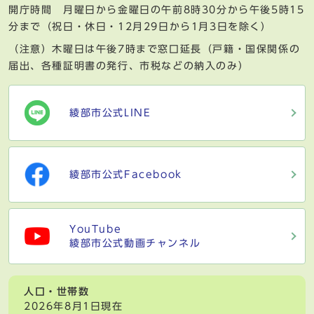
開庁時間 月曜日から金曜日の午前8時30分から午後5時15
分まで（祝日・休日・12月29日から1月3日を除く）
（注意）木曜日は午後7時まで窓口延長（戸籍・国保関係の
届出、各種証明書の発行、市税などの納入のみ）
綾部市公式LINE
綾部市公式Facebook
YouTube
綾部市公式動画チャンネル
人口・世帯数
2026年8月1日現在