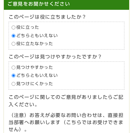
ご意見をお聞かせください
このページは役に立ちましたか？
役に立った
どちらともいえない
役に立たなかった
このページは見つけやすかったですか？
見つけやすかった
どちらともいえない
見つけにくかった
このページに関してのご意見がありましたらご記
入ください。
（注意）お答えが必要なお問い合わせは、直接担
当部署へお願いします（こちらではお受けできま
せん）。