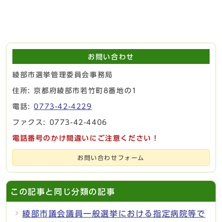
お問い合わせ
綾部市選挙管理委員会事務局
住所: 京都府綾部市若竹町8番地の1
電話:
0773-42-4229
ファクス: 0773-42-4406
電話番号のかけ間違いにご注意ください！
お問い合わせフォーム
この記事と同じ分類の記事
綾部市議会議員一般選挙における指定病院等で