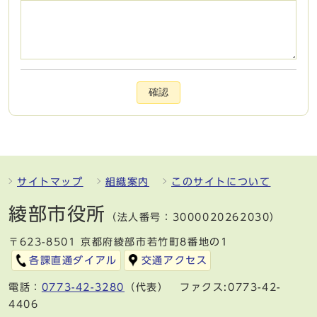
確認
サイトマップ
組織案内
このサイトについて
綾部市役所
（法人番号：3000020262030）
〒623-8501 京都府綾部市若竹町8番地の1
各課直通ダイアル
交通アクセス
電話：
0773-42-3280
（代表） ファクス:0773-42-
4406