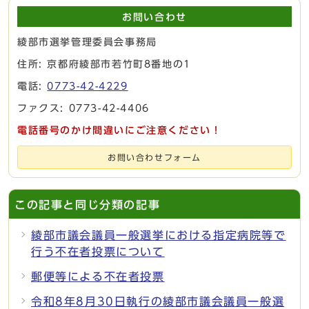
お問い合わせ
綾部市選挙管理委員会事務局
住所: 京都府綾部市若竹町8番地の1
電話:
0773-42-4229
ファクス: 0773-42-4406
電話番号のかけ間違いにご注意ください！
お問い合わせフォーム
この記事と同じ分類の記事
綾部市議会議員一般選挙における指定病院等で
行う不在者投票について
郵便等による不在者投票
令和8年8月30日執行の綾部市議会議員一般選