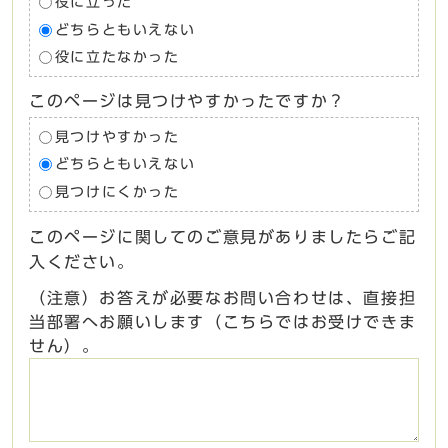
役に立った
どちらともいえない
役に立たなかった
このページは見つけやすかったですか？
見つけやすかった
どちらともいえない
見つけにくかった
このページに関してのご意見がありましたらご記
入ください。
（注意）お答えが必要なお問い合わせは、直接担
当部署へお願いします（こちらではお受けできま
せん）。