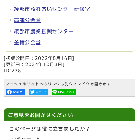
綾部市ふれあいセンター研修室
高津公会堂
綾部市農業振興センター
釜輪公会堂
[初版公開日：
2022年8月16日
]
[更新日：
2024年10月3日
]
ID:2281
ソーシャルサイトへのリンクは別ウィンドウで開きます
ご意見をお聞かせください
このページは役に立ちましたか？