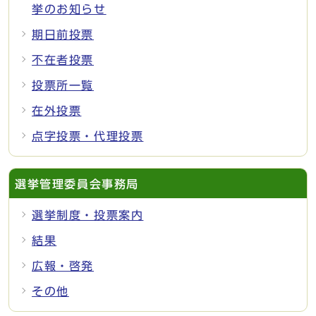
挙のお知らせ
期日前投票
不在者投票
投票所一覧
在外投票
点字投票・代理投票
選挙管理委員会事務局
選挙制度・投票案内
結果
広報・啓発
その他