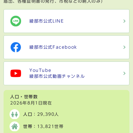
届出、各種証明書の発行、市税などの納入のみ）
綾部市公式LINE
綾部市公式Facebook
YouTube
綾部市公式動画チャンネル
人口・世帯数
2026年8月1日現在
人口
：29,390人
世帯
：13,821世帯