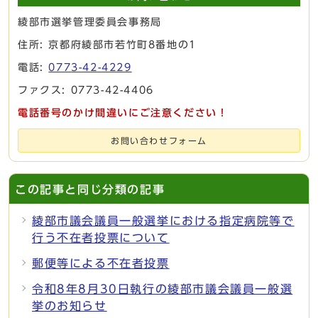
綾部市選挙管理委員会事務局
住所: 京都府綾部市若竹町8番地の1
電話:
0773-42-4229
ファクス: 0773-42-4406
電話番号のかけ間違いにご注意ください！
お問い合わせフォーム
この記事と同じ分類の記事
綾部市議会議員一般選挙における指定病院等で
行う不在者投票について
郵便等による不在者投票
令和8年8月30日執行の綾部市議会議員一般選
挙のお知らせ