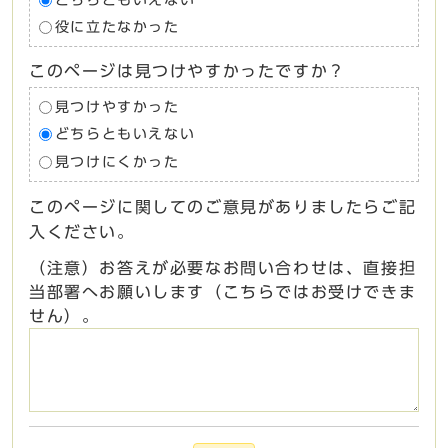
役に立たなかった
このページは見つけやすかったですか？
見つけやすかった
どちらともいえない
見つけにくかった
このページに関してのご意見がありましたらご記
入ください。
（注意）お答えが必要なお問い合わせは、直接担
当部署へお願いします（こちらではお受けできま
せん）。