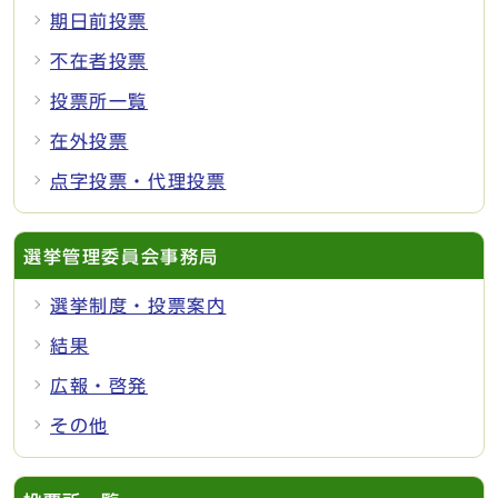
期日前投票
不在者投票
投票所一覧
在外投票
点字投票・代理投票
選挙管理委員会事務局
選挙制度・投票案内
結果
広報・啓発
その他