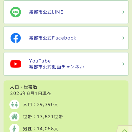
綾部市公式LINE
綾部市公式Facebook
YouTube
綾部市公式動画チャンネル
人口・世帯数
2026年8月1日現在
人口
：29,390人
世帯
：13,821世帯
男性
：14,068人