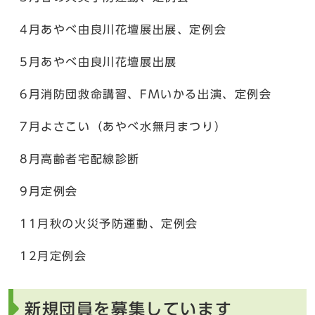
4月あやべ由良川花壇展出展、定例会
5月あやべ由良川花壇展出展
6月消防団救命講習、FMいかる出演、定例会
7月よさこい（あやべ水無月まつり）
8月高齢者宅配線診断
9月定例会
11月秋の火災予防運動、定例会
12月定例会
新規団員を募集しています