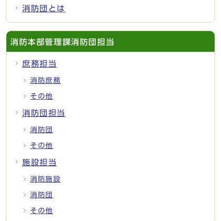
消防団とは
消防本部管理課消防団担当
庶務担当
消防庶務
その他
消防団担当
消防団
その他
施設担当
消防施設
消防団
その他