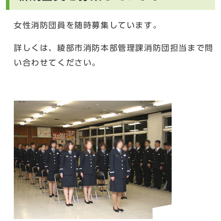
女性消防団員を随時募集しています。
詳しくは、綾部市消防本部管理課消防団担当まで問
い合わせてください。