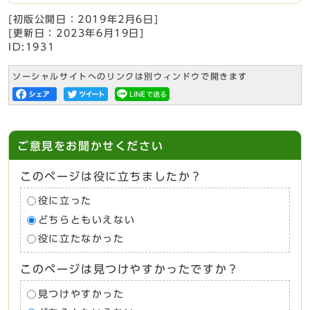
[初版公開日：
2019年2月6日
]
[更新日：
2023年6月19日
]
ID:1931
ソーシャルサイトへのリンクは別ウィンドウで開きます
ご意見をお聞かせください
このページは役に立ちましたか？
役に立った
どちらともいえない
役に立たなかった
このページは見つけやすかったですか？
見つけやすかった