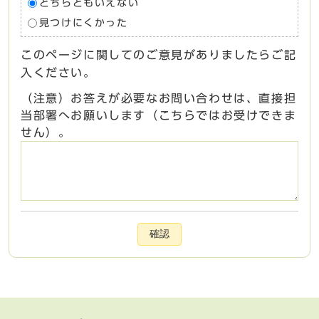
どちらともいえない
見つけにくかった
このページに関してのご意見がありましたらご記
入ください。
（注意）お答えが必要なお問い合わせは、直接担
当部署へお願いします（こちらではお受けできま
せん）。
確認