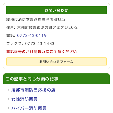
お問い合わせ
綾部市消防本部管理課消防団担当
住所: 京都府綾部市味方町アミダジ20-2
電話:
0773-42-0119
ファクス: 0773-43-1483
電話番号のかけ間違いにご注意ください！
お問い合わせフォーム
この記事と同じ分類の記事
綾部市消防団応援の店
女性消防団員
ハイパー消防団員