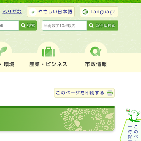
ふりがな
やさしい日本語
Language
検索
記事ID検索
・環境
産業・ビジネス
市政情報
このページを印刷する