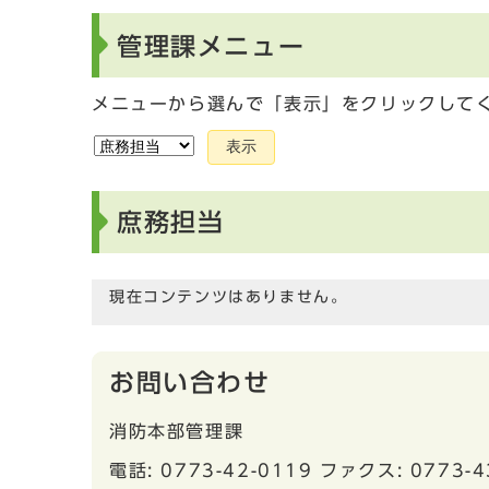
管理課メニュー
メニューから選んで「表示」をクリックして
表示
庶務担当
現在コンテンツはありません。
お問い合わせ
消防本部管理課
電話: 0773-42-0119 ファクス: 0773-4