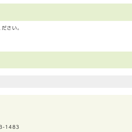
ください。
3-1483