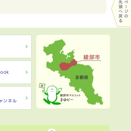
ook
ャンネル