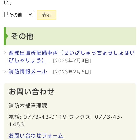
い。
表示
その他
西部出張所配備車両（せいぶしゅっちょうしょはい
びしゃりょう）
[2025年7月4日]
消防情報メール
[2023年2月6日]
お問い合わせ
消防本部管理課
電話: 0773-42-0119 ファクス: 0773-43-
1483
お問い合わせフォーム