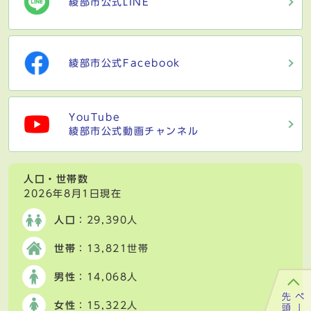
綾部市公式LINE
綾部市公式Facebook
YouTube
綾部市公式動画チャンネル
人口・世帯数
2026年8月1日現在
人口
：29,390人
世帯
：13,821世帯
男性
：14,068人
女性
：15,322人