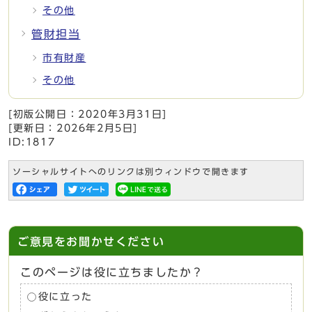
その他
管財担当
市有財産
その他
[初版公開日：
2020年3月31日
]
[更新日：
2026年2月5日
]
ID:1817
ソーシャルサイトへのリンクは別ウィンドウで開きます
ご意見をお聞かせください
このページは役に立ちましたか？
役に立った