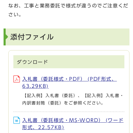
なお、工事と業務委託で様式が違うのでご注意くだ
さい。
添付ファイル
ダウンロード
入札書（委託様式・PDF） (PDF形式、
63.29KB)
【記入例】入札書（委託）、【記入例】入札書・
内訳書封筒（委託）をご参照ください。
入札書（委託様式・MS-WORD） (ワード
形式、22.57KB)