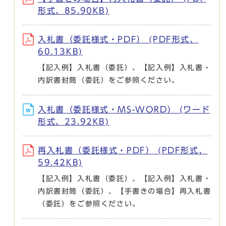
形式、85.90KB)
入札書（委託様式・PDF） (PDF形式、
60.13KB)
【記入例】入札書（委託）、【記入例】入札書・
内訳書封筒（委託）をご参照ください。
入札書（委託様式・MS-WORD） (ワード
形式、23.92KB)
再入札書（委託様式・PDF） (PDF形式、
59.42KB)
【記入例】入札書（委託）、【記入例】入札書・
内訳書封筒（委託）、【手書きの場合】再入札書
（委託）をご参照ください。