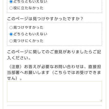
どちらともいえない
役に立たなかった
このページは見つけやすかったですか？
見つけやすかった
どちらともいえない
見つけにくかった
このページに関してのご意見がありましたらご記
入ください。
（注意）お答えが必要なお問い合わせは、直接担
当部署へお願いします（こちらではお受けできま
せん）。