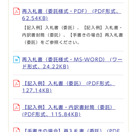
再入札書（委託様式・PDF） (PDF形式、
62.54KB)
【記入例】入札書（委託）、【記入例】入札書・
内訳書封筒（委託）、【手書きの場合】再入札書
（委託）をご参照ください。
再入札書（委託様式・MS-WORD） (ワー
ド形式、24.22KB)
【記入例】入札書（委託） (PDF形式、
127.14KB)
【記入例】入札書・内訳書封筒（委託）
(PDF形式、115.84KB)
【手書きの場合】再入札書（委託） (PDF