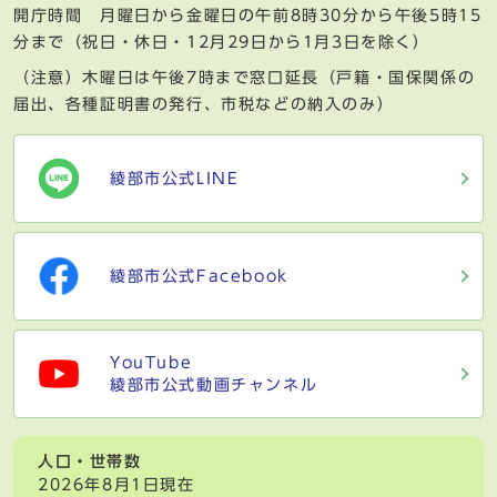
開庁時間 月曜日から金曜日の午前8時30分から午後5時15
分まで（祝日・休日・12月29日から1月3日を除く）
（注意）木曜日は午後7時まで窓口延長（戸籍・国保関係の
届出、各種証明書の発行、市税などの納入のみ）
綾部市公式LINE
綾部市公式Facebook
YouTube
綾部市公式動画チャンネル
人口・世帯数
2026年8月1日現在