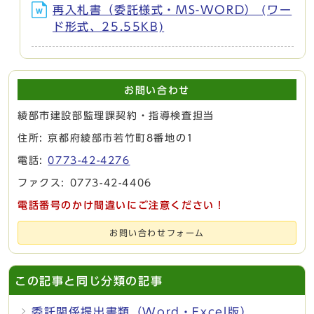
再入札書（委託様式・MS-WORD） (ワー
ド形式、25.55KB)
お問い合わせ
綾部市建設部監理課契約・指導検査担当
住所: 京都府綾部市若竹町8番地の1
電話:
0773-42-4276
ファクス: 0773-42-4406
電話番号のかけ間違いにご注意ください！
お問い合わせフォーム
この記事と同じ分類の記事
委託関係提出書類（Word・Excel版）