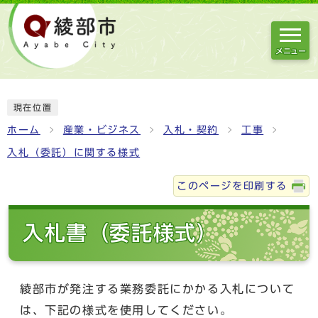
メニュー
現在位置
ホーム
産業・ビジネス
入札・契約
工事
入札（委託）に関する様式
このページを印刷する
入札書（委託様式）
綾部市が発注する業務委託にかかる入札について
は、下記の様式を使用してください。