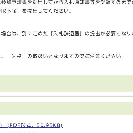
札参加申請書を提出してから入札通知書等を受領するまで
請取下届」を提出してください。
い場合は、別に定めた「入札辞退届」の提出が必要となり
は、「失格」の取扱いとなりますのでご注意ください。
(PDF形式、50.95KB)