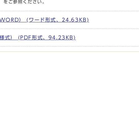
）をご参照ください。
ORD） (ワード形式、24.63KB)
） (PDF形式、94.23KB)