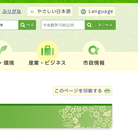
ふりがな
やさしい日本語
Language
検索
記事ID検索
・環境
産業・ビジネス
市政情報
このページを印刷する