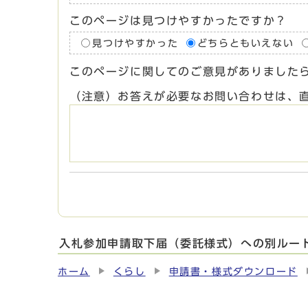
このページは見つけやすかったですか？
見つけやすかった
どちらともいえない
このページに関してのご意見がありました
（注意）お答えが必要なお問い合わせは、
入札参加申請取下届（委託様式）への別ルー
ホーム
くらし
申請書・様式ダウンロード