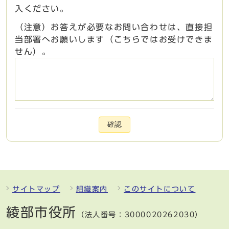
入ください。
（注意）お答えが必要なお問い合わせは、直接担
当部署へお願いします（こちらではお受けできま
せん）。
確認
サイトマップ
組織案内
このサイトについて
綾部市役所
（法人番号：3000020262030）