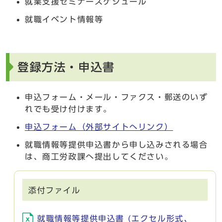
就業支援セミナースケジュール
就職イベント情報等
登録方法・申込書
申込フォーム・メール・ファクス・郵送のいず
れでも受け付けます。
申込フォーム（外部サイトへリンク）
就職情報等提供申込書から申し込みされる場合
は、商工労政課へ提出してください。
添付ファイル
就職情報等提供申込書 (エクセル形式、