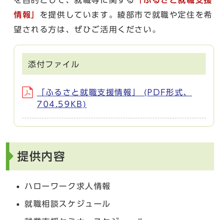
情報」
を提供しています。綾部市で就職や定住を希
望される方は、ぜひご活用ください。
添付ファイル
「ふるさと就職支援情報」 (PDF形式、
704.59KB)
提供内容
ハローワーク求人情報
就職相談スケジュール