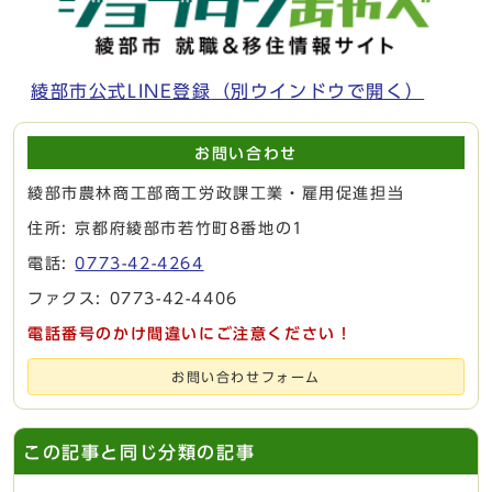
綾部市公式LINE登録
（別ウインドウで開く）
お問い合わせ
綾部市農林商工部商工労政課工業・雇用促進担当
住所: 京都府綾部市若竹町8番地の1
電話:
0773-42-4264
ファクス: 0773-42-4406
電話番号のかけ間違いにご注意ください！
お問い合わせフォーム
この記事と同じ分類の記事