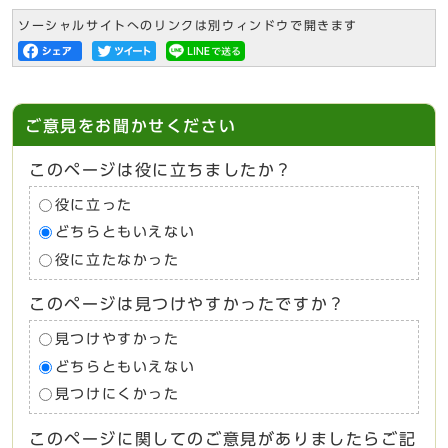
ソーシャルサイトへのリンクは別ウィンドウで開きます
ご意見をお聞かせください
このページは役に立ちましたか？
役に立った
どちらともいえない
役に立たなかった
このページは見つけやすかったですか？
見つけやすかった
どちらともいえない
見つけにくかった
このページに関してのご意見がありましたらご記