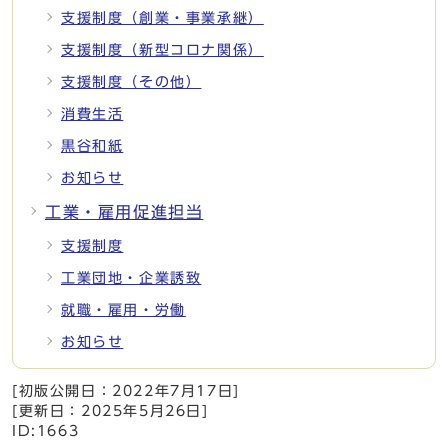
支援制度（創業・事業承継）
支援制度（新型コロナ関係）
支援制度（その他）
消費生活
黒谷和紙
お知らせ
工業・雇用促進担当
支援制度
工業団地・企業誘致
就職・雇用・労働
お知らせ
[初版公開日：
2022年7月17日
]
[更新日：
2025年5月26日
]
ID:1663