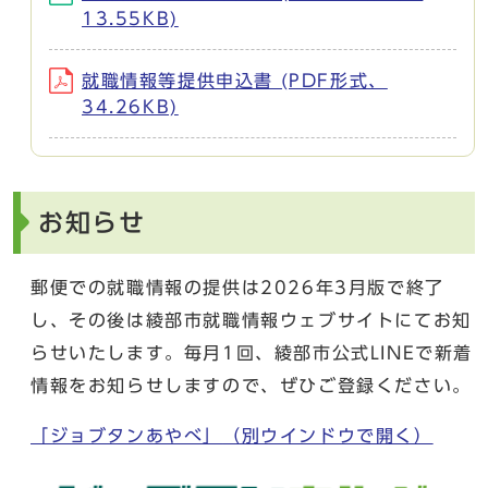
13.55KB)
就職情報等提供申込書 (PDF形式、
34.26KB)
お知らせ
郵便での就職情報の提供は2026年3月版で終了
し、その後は綾部市就職情報ウェブサイトにてお知
らせいたします。毎月1回、綾部市公式LINEで新着
情報をお知らせしますので、ぜひご登録ください。
「ジョブタンあやべ」
（別ウインドウで開く）