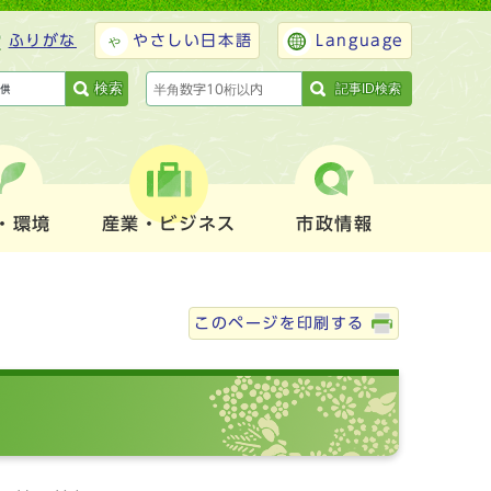
ふりがな
やさしい日本語
Language
検索
記事ID検索
・環境
産業・ビジネス
市政情報
このページを印刷する