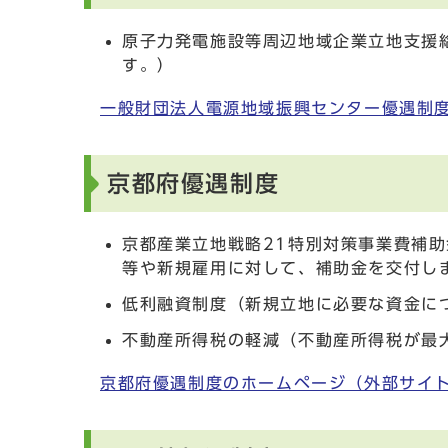
原子力発電施設等周辺地域企業立地支援
す。）
一般財団法人電源地域振興センター優遇制
京都府優遇制度
京都産業立地戦略21特別対策事業費補
等や新規雇用に対して、補助金を交付し
低利融資制度（新規立地に必要な資金に
不動産所得税の軽減（不動産所得税が最
京都府優遇制度のホームページ（外部サイ