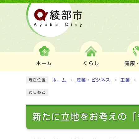
ホーム
くらし
健康
ホーム
産業・ビジネス
工業
現在位置
あしあと
新たに立地をお考えの「