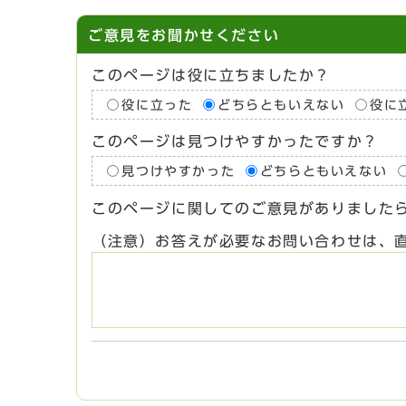
ご意見をお聞かせください
このページは役に立ちましたか？
役に立った
どちらともいえない
役に
このページは見つけやすかったですか？
見つけやすかった
どちらともいえない
このページに関してのご意見がありました
（注意）お答えが必要なお問い合わせは、