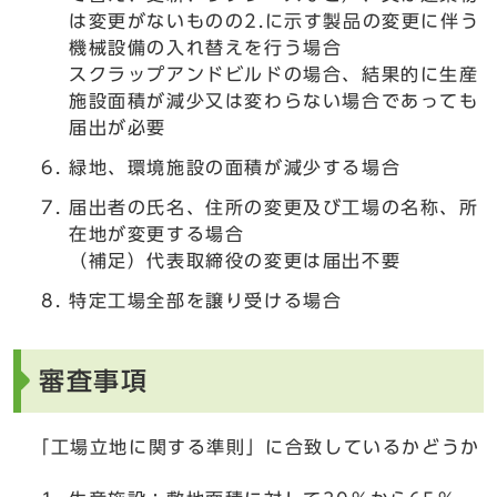
は変更がないものの2.に示す製品の変更に伴う
機械設備の入れ替えを行う場合
スクラップアンドビルドの場合、結果的に生産
施設面積が減少又は変わらない場合であっても
届出が必要
緑地、環境施設の面積が減少する場合
届出者の氏名、住所の変更及び工場の名称、所
在地が変更する場合
（補足）代表取締役の変更は届出不要
特定工場全部を譲り受ける場合
審査事項
「工場立地に関する準則」に合致しているかどうか