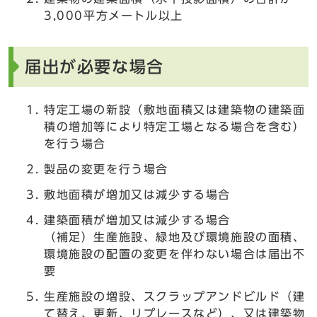
3,000平方メートル以上
届出が必要な場合
特定工場の新設（敷地面積又は建築物の建築面
積の増加等により特定工場となる場合を含む）
を行う場合
製品の変更を行う場合
敷地面積が増加又は減少する場合
建築面積が増加又は減少する場合
（補足）生産施設、緑地及び環境施設の面積、
環境施設の配置の変更を伴わない場合は届出不
要
生産施設の増設、スクラップアンドビルド（建
て替え、更新、リプレースなど）、又は建築物