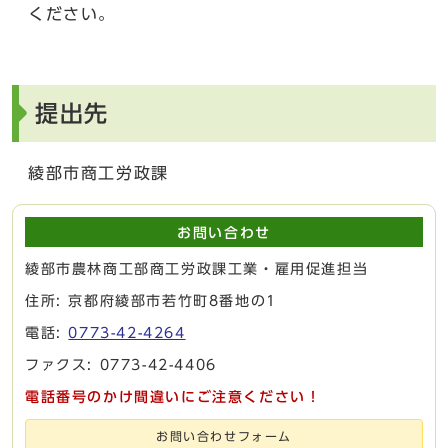
ください。
提出先
綾部市商工労政課
お問い合わせ
綾部市農林商工部商工労政課工業・雇用促進担当
住所: 京都府綾部市若竹町8番地の1
電話:
0773-42-4264
ファクス: 0773-42-4406
電話番号のかけ間違いにご注意ください！
お問い合わせフォーム