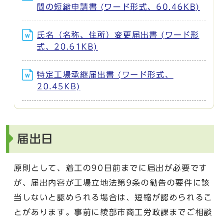
間の短縮申請書 (ワード形式、60.46KB)
氏名（名称、住所）変更届出書 (ワード形
式、20.61KB)
特定工場承継届出書 (ワード形式、
20.45KB)
届出日
原則として、着工の90日前までに届出が必要です
が、届出内容が工場立地法第9条の勧告の要件に該
当しないと認められる場合は、短縮が認められるこ
とがあります。事前に綾部市商工労政課までご相談