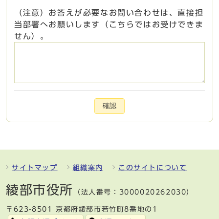
（注意）お答えが必要なお問い合わせは、直接担
当部署へお願いします（こちらではお受けできま
せん）。
確認
サイトマップ
組織案内
このサイトについて
綾部市役所
（法人番号：3000020262030）
〒623-8501 京都府綾部市若竹町8番地の1