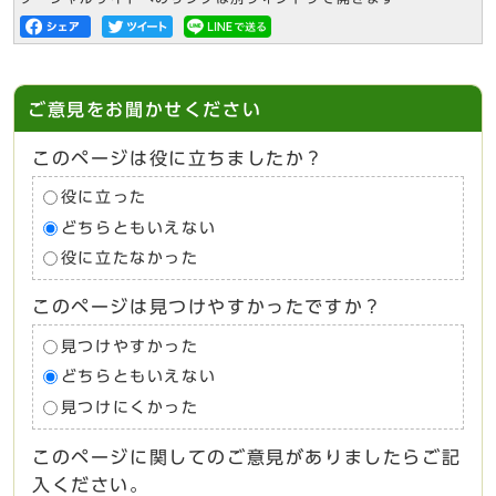
ご意見をお聞かせください
このページは役に立ちましたか？
役に立った
どちらともいえない
役に立たなかった
このページは見つけやすかったですか？
見つけやすかった
どちらともいえない
見つけにくかった
このページに関してのご意見がありましたらご記
入ください。