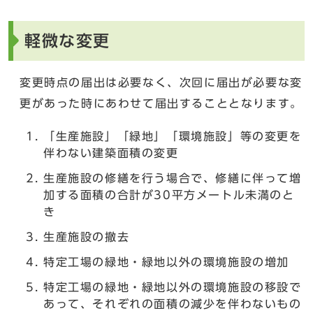
軽微な変更
変更時点の届出は必要なく、次回に届出が必要な変
更があった時にあわせて届出することとなります。
「生産施設」「緑地」「環境施設」等の変更を
伴わない建築面積の変更
生産施設の修繕を行う場合で、修繕に伴って増
加する面積の合計が30平方メートル未満のと
き
生産施設の撤去
特定工場の緑地・緑地以外の環境施設の増加
特定工場の緑地・緑地以外の環境施設の移設で
あって、それぞれの面積の減少を伴わないもの