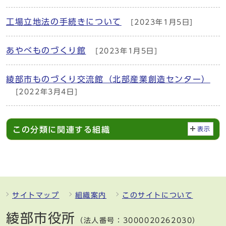
工場立地法の手続きについて
[2023年1月5日]
あやべものづくり館
[2023年1月5日]
綾部市ものづくり交流館（北部産業創造センター）
[2022年3月4日]
この分類に関連する組織
表示
サイトマップ
組織案内
このサイトについて
綾部市役所
（法人番号：3000020262030）