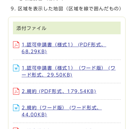
区域を表示した地図（区域を線で囲んだもの）
添付ファイル
1.認可申請書（様式1） (PDF形式、
68.29KB)
1.認可申請書（様式1）（ワード版） (ワ
ード形式、29.50KB)
2.規約 (PDF形式、179.54KB)
2.規約（ワード版） (ワード形式、
44.00KB)