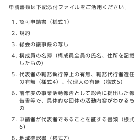
申請書類は下記添付ファイルをご活用ください。
認可申請書（様式1）
規約
総会の議事録の写し
構成員の名簿（構成員全員の氏名、住所を記載
したもの）
代表者の職務執行停止の有無、職務代行者選任
の有無（様式4）、代理人の有無（様式5）
前年度の事業活動報告として総会に提出した報
告書等で、具体的な団体の活動内容がわかるも
の
申請者が代表者であることを証する書類（様式
6）
地域確認書（様式7）