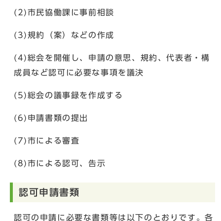
(2)市民協働課に事前相談
(3)規約（案）などの作成
(4)総会を開催し、申請の意思、規約、代表者・構
成員など認可に必要な事項を議決
(5)総会の議事録を作成する
(6)申請書類の提出
(7)市による審査
(8)市による認可、告示
認可申請書類
認可の申請に必要な書類等は以下のとおりです。各