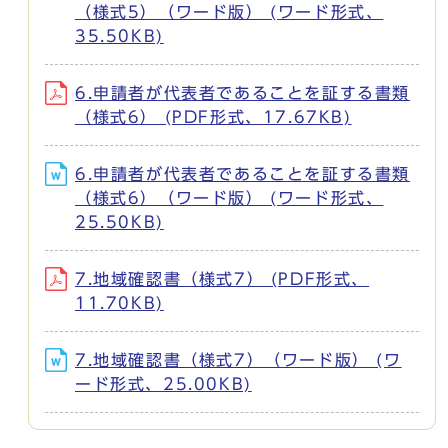
（様式5）（ワード版） (ワード形式、
35.50KB)
6.申請者が代表者であることを証する書類
（様式6） (PDF形式、17.67KB)
6.申請者が代表者であることを証する書類
（様式6）（ワード版） (ワード形式、
25.50KB)
7.地域確認書（様式7） (PDF形式、
11.70KB)
7.地域確認書（様式7）（ワード版） (ワ
ード形式、25.00KB)