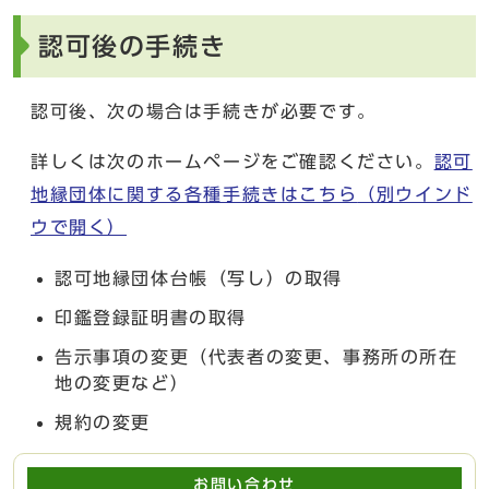
認可後の手続き
認可後、次の場合は手続きが必要です。
詳しくは次のホームページをご確認ください。
認可
地縁団体に関する各種手続きはこちら
（別ウインド
ウで開く）
認可地縁団体台帳（写し）の取得
印鑑登録証明書の取得
告示事項の変更（代表者の変更、事務所の所在
地の変更など）
規約の変更
お問い合わせ