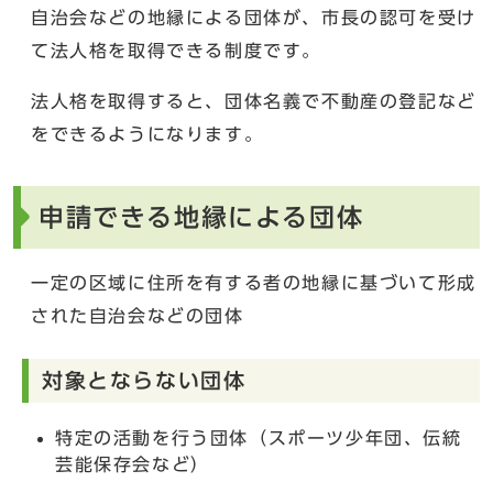
自治会などの地縁による団体が、市長の認可を受け
て法人格を取得できる制度です。
法人格を取得すると、団体名義で不動産の登記など
をできるようになります。
申請できる地縁による団体
一定の区域に住所を有する者の地縁に基づいて形成
された自治会などの団体
対象とならない団体
特定の活動を行う団体（スポーツ少年団、伝統
芸能保存会など）