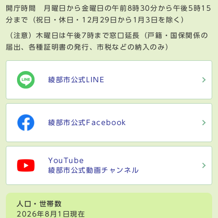
開庁時間 月曜日から金曜日の午前8時30分から午後5時15
分まで（祝日・休日・12月29日から1月3日を除く）
（注意）木曜日は午後7時まで窓口延長（戸籍・国保関係の
届出、各種証明書の発行、市税などの納入のみ）
綾部市公式LINE
綾部市公式Facebook
YouTube
綾部市公式動画チャンネル
人口・世帯数
2026年8月1日現在