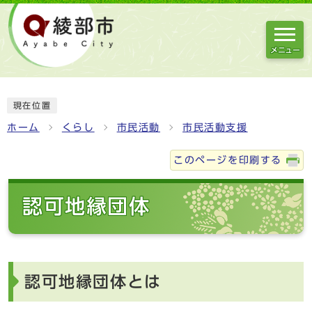
メニュー
現在位置
ホーム
くらし
市民活動
市民活動支援
このページを印刷する
認可地縁団体
認可地縁団体とは