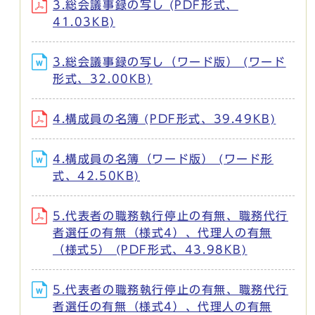
3.総会議事録の写し (PDF形式、
41.03KB)
3.総会議事録の写し（ワード版） (ワード
形式、32.00KB)
4.構成員の名簿 (PDF形式、39.49KB)
4.構成員の名簿（ワード版） (ワード形
式、42.50KB)
5.代表者の職務執行停止の有無、職務代行
者選任の有無（様式4）、代理人の有無
（様式5） (PDF形式、43.98KB)
5.代表者の職務執行停止の有無、職務代行
者選任の有無（様式4）、代理人の有無