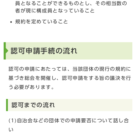
員となることができるものとし、その相当数の
者が現に構成員となっていること
規約を定めていること
認可申請手続の流れ
認可の申請にあたっては、当該団体の現行の規約に
基づき総会を開催し、認可申請をする旨の議決を行
う必要があります。
認可までの流れ
(1)自治会などの団体での申請要否について話し合
い