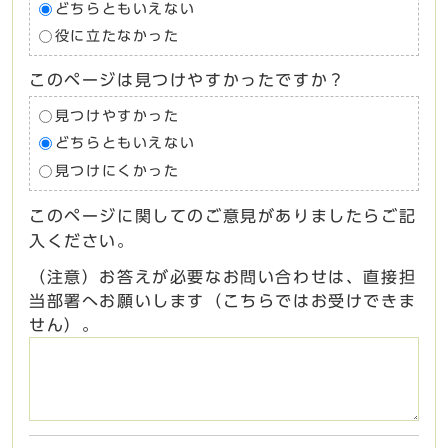
どちらともいえない
役に立たなかった
このページは見つけやすかったですか？
見つけやすかった
どちらともいえない
見つけにくかった
このページに関してのご意見がありましたらご記
入ください。
（注意）お答えが必要なお問い合わせは、直接担
当部署へお願いします（こちらではお受けできま
せん）。