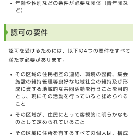
年齢や性別などの条件が必要な団体（青年団な
ど）
認可の要件
認可を受けるためには、以下の4つの要件をすべて
満たす必要があります。
その区域の住民相互の連絡、環境の整備、集会
施設の維持管理等良好な地域社会の維持及び形
成に資する地域的な共同活動を行うことを目的
とし、現にその活動を行っていると認められる
こと
その区域が、住民にとって客観的に明らかなも
のとして定められていること
その区域に住所を有するすべての個人は、構成