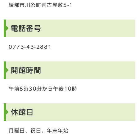
綾部市川糸町南古屋敷5-1
電話番号
0773-43-2881
開館時間
午前8時30分から午後10時
休館日
月曜日、祝日、年末年始