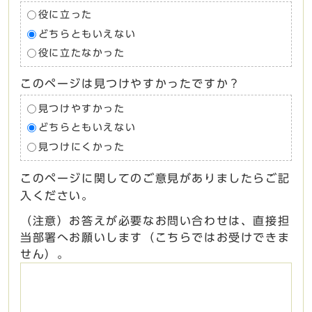
役に立った
どちらともいえない
役に立たなかった
このページは見つけやすかったですか？
見つけやすかった
どちらともいえない
見つけにくかった
このページに関してのご意見がありましたらご記
入ください。
（注意）お答えが必要なお問い合わせは、直接担
当部署へお願いします（こちらではお受けできま
せん）。