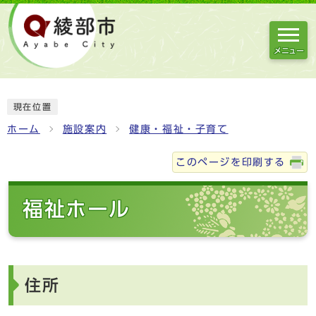
メニュー
現在位置
ホーム
施設案内
健康・福祉・子育て
このページを印刷する
福祉ホール
住所