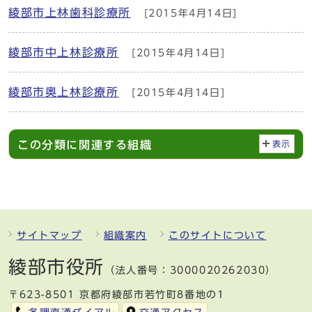
綾部市上林歯科診療所
[2015年4月14日]
綾部市中上林診療所
[2015年4月14日]
綾部市奥上林診療所
[2015年4月14日]
この分類に関連する組織
表示
サイトマップ
組織案内
このサイトについて
綾部市役所
（法人番号：3000020262030）
〒623-8501 京都府綾部市若竹町8番地の1