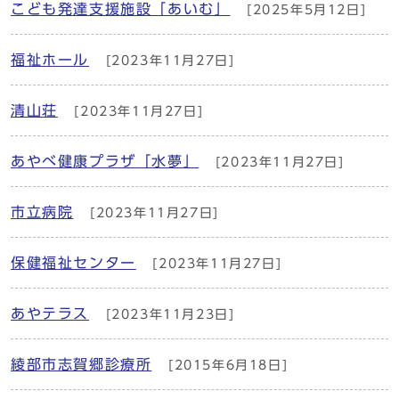
こども発達支援施設「あいむ」
[2025年5月12日]
福祉ホール
[2023年11月27日]
清山荘
[2023年11月27日]
あやべ健康プラザ「水夢」
[2023年11月27日]
市立病院
[2023年11月27日]
保健福祉センター
[2023年11月27日]
あやテラス
[2023年11月23日]
綾部市志賀郷診療所
[2015年6月18日]