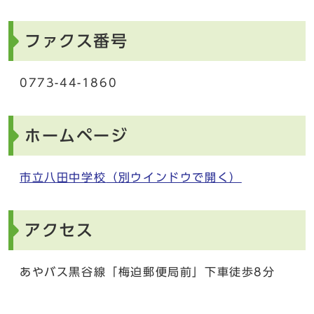
ファクス番号
0773-44-1860
ホームページ
市立八田中学校
（別ウインドウで開く）
アクセス
あやバス黒谷線「梅迫郵便局前」下車徒歩8分