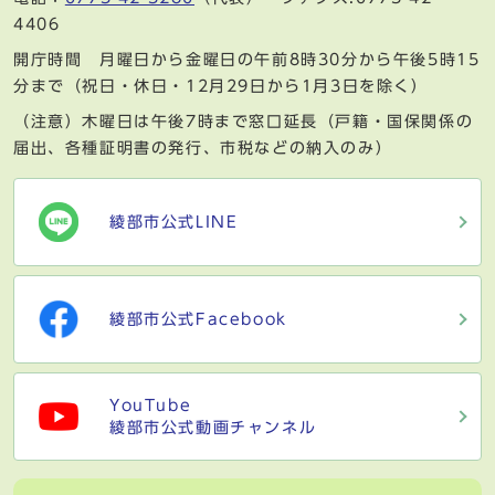
4406
開庁時間 月曜日から金曜日の午前8時30分から午後5時15
分まで（祝日・休日・12月29日から1月3日を除く）
（注意）木曜日は午後7時まで窓口延長（戸籍・国保関係の
届出、各種証明書の発行、市税などの納入のみ）
綾部市公式LINE
綾部市公式Facebook
YouTube
綾部市公式動画チャンネル