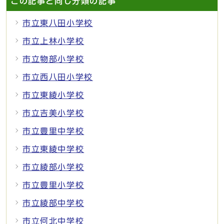
この記事と同じ分類の記事
市立東八田小学校
市立上林小学校
市立物部小学校
市立西八田小学校
市立東綾小学校
市立吉美小学校
市立豊里中学校
市立東綾中学校
市立綾部小学校
市立豊里小学校
市立綾部中学校
市立何北中学校