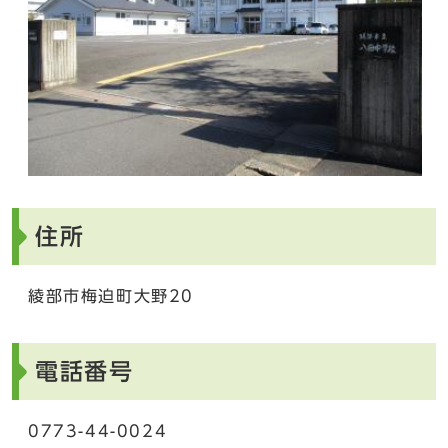
住所
綾部市梅迫町大野20
電話番号
0773-44-0024