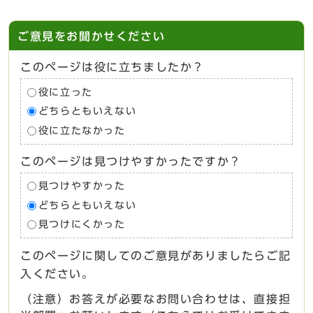
ご意見をお聞かせください
このページは役に立ちましたか？
役に立った
どちらともいえない
役に立たなかった
このページは見つけやすかったですか？
見つけやすかった
どちらともいえない
見つけにくかった
このページに関してのご意見がありましたらご記
入ください。
（注意）お答えが必要なお問い合わせは、直接担