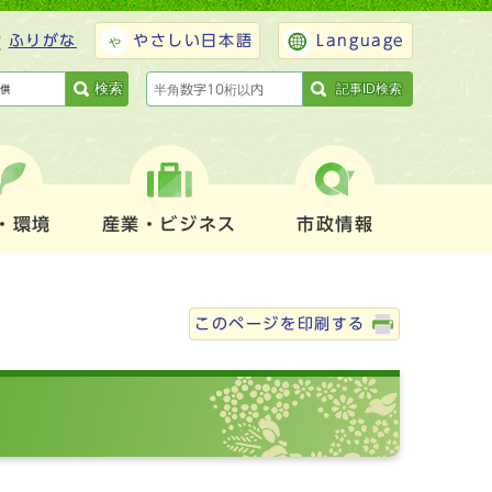
ふりがな
やさしい日本語
Language
検索
記事ID検索
・環境
産業・ビジネス
市政情報
このページを印刷する