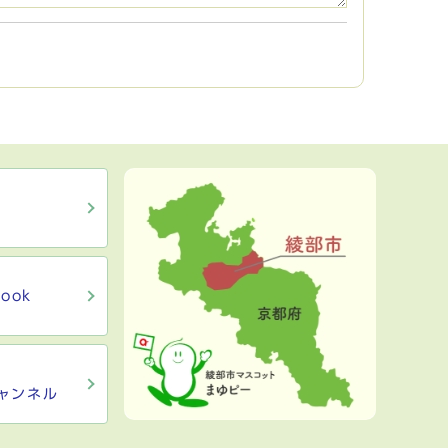
ook
ャンネル