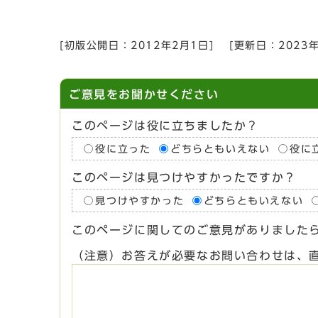
[初版公開日：
2012年2月1日
]
[更新日：
2023
ご意見をお聞かせください
このページは役に立ちましたか？
役に立った
どちらともいえない
役に
このページは見つけやすかったですか？
見つけやすかった
どちらともいえない
このページに関してのご意見がありました
（注意）お答えが必要なお問い合わせは、