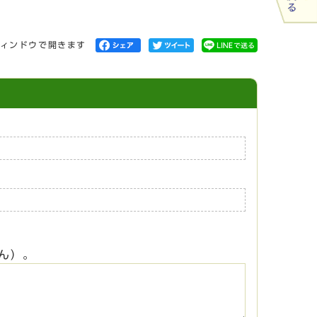
ィンドウで開きます
ん）。