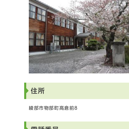
住所
綾部市物部町高倉前8