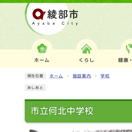
ホーム
くらし
健康
ホーム
施設案内
学校
現在位置
あしあと
市立何北中学校