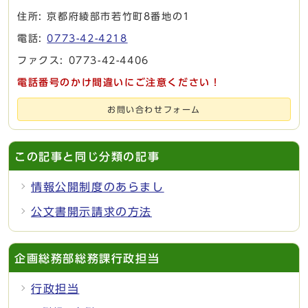
住所: 京都府綾部市若竹町8番地の1
電話:
0773-42-4218
ファクス: 0773-42-4406
電話番号のかけ間違いにご注意ください！
お問い合わせフォーム
この記事と同じ分類の記事
情報公開制度のあらまし
公文書開示請求の方法
企画総務部総務課行政担当
行政担当