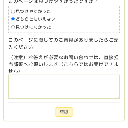
このページは見つけやすかったですか？
見つけやすかった
どちらともいえない
見つけにくかった
このページに関してのご意見がありましたらご記
入ください。
（注意）お答えが必要なお問い合わせは、直接担
当部署へお願いします（こちらではお受けできま
せん）。
確認