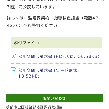
3階）で公表しています。
詳しくは、監理課契約・指導検査担当（電話42-
4276）へお尋ねください。
添付ファイル
公用文開示請求書 (PDF形式、58.58KB)
公用文開示請求書 (ワード形式、
18.53KB)
お問い合わせ
綾部市企画総務部総務課行政担当