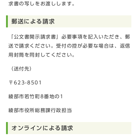
求書の写しをお渡しします。
郵送による請求
「公文書開示請求書」必要事項を記入いただき、郵
送で請求ください。受付の控が必要な場合は、返信
用封筒を同封してください。
（送付先）
〒623-8501
綾部市若竹町8番地の1
綾部市役所総務課行政担当
オンラインによる請求