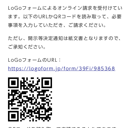
LoGoフォームによるオンライン請求を受付けてい
ます。以下のURLかQRコードを読み取って、必要
事項を入力していただき、ご請求ください。
ただし、開示等決定通知は紙文書となりますので、
ご承知ください。
LoGoフォームのURL：
https://logoform.jp/form/39Fi/985368