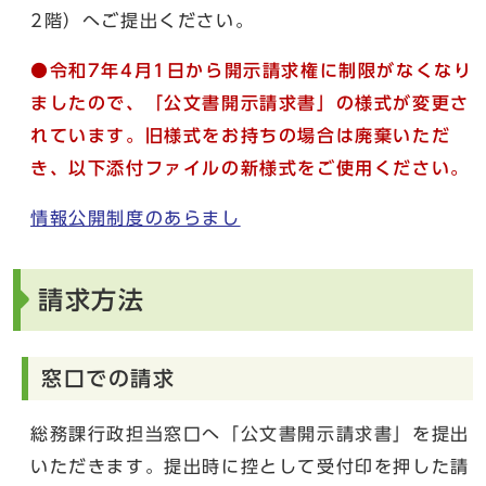
2階）へご提出ください。
●令和7年4月1日から開示請求権に制限がなくなり
ましたので、「公文書開示請求書」の様式が変更さ
れています。旧様式をお持ちの場合は廃棄いただ
き、以下添付ファイルの新様式をご使用ください。
情報公開制度のあらまし
請求方法
窓口での請求
総務課行政担当窓口へ「公文書開示請求書」を提出
いただきます。提出時に控として受付印を押した請