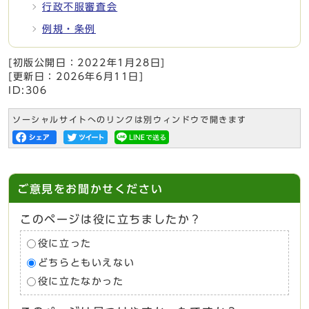
行政不服審査会
例規・条例
[初版公開日：
2022年1月28日
]
[更新日：
2026年6月11日
]
ID:306
ソーシャルサイトへのリンクは別ウィンドウで開きます
ご意見をお聞かせください
このページは役に立ちましたか？
役に立った
どちらともいえない
役に立たなかった