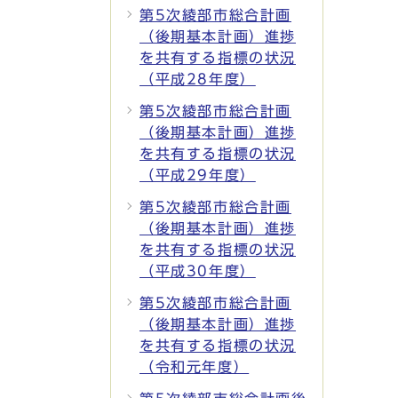
第5次綾部市総合計画
（後期基本計画）進捗
を共有する指標の状況
（平成28年度）
第5次綾部市総合計画
（後期基本計画）進捗
を共有する指標の状況
（平成29年度）
第5次綾部市総合計画
（後期基本計画）進捗
を共有する指標の状況
（平成30年度）
第5次綾部市総合計画
（後期基本計画）進捗
を共有する指標の状況
（令和元年度）