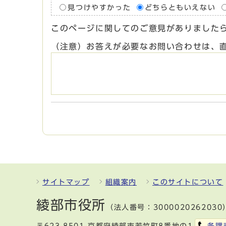
見つけやすかった
どちらともいえない
このページに関してのご意見がありました
（注意）お答えが必要なお問い合わせは、
サイトマップ
組織案内
このサイトについて
綾部市役所
（法人番号：3000020262030