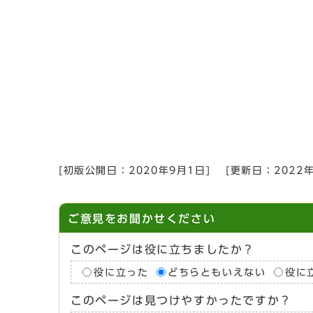
[初版公開日：
2020年9月1日
]
[更新日：
2022
ご意見をお聞かせください
このページは役に立ちましたか？
役に立った
どちらともいえない
役に
このページは見つけやすかったですか？