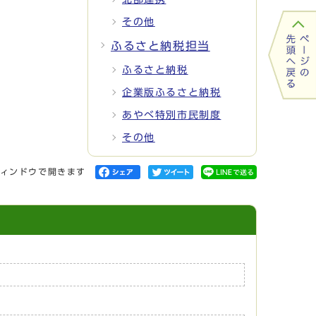
その他
ふるさと納税担当
ふるさと納税
企業版ふるさと納税
あやべ特別市民制度
その他
ィンドウで開きます