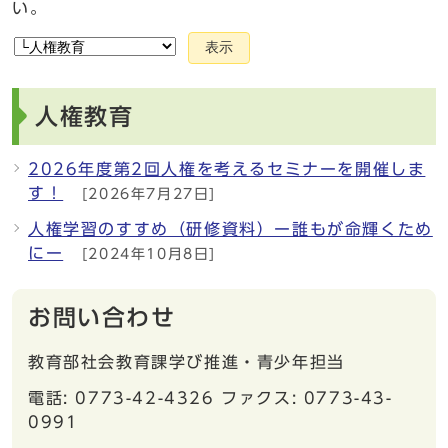
い。
表示
人権教育
2026年度第2回人権を考えるセミナーを開催しま
す！
[2026年7月27日]
人権学習のすすめ（研修資料）ー誰もが命輝くため
にー
[2024年10月8日]
お問い合わせ
教育部社会教育課学び推進・青少年担当
電話: 0773-42-4326 ファクス: 0773-43-
0991