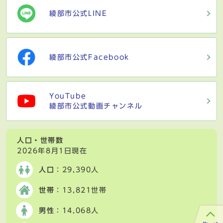
綾部市公式LINE
綾部市公式Facebook
YouTube
綾部市公式動画チャンネル
人口・世帯数
2026年8月1日現在
人口
：29,390人
世帯
：13,821世帯
男性
：14,068人