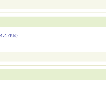
.47KB)