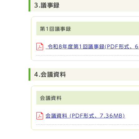
3.議事録
第1回議事録
令和8年度第1回議事録(PDF形式、64
4.会議資料
会議資料
会議資料 (PDF形式、7.36MB)