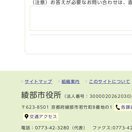
（注意）お答えが必要なお問い合わせは、
サイトマップ
組織案内
このサイトについて
綾部市役所
（法人番号：3000020262030
〒623-8501 京都府綾部市若竹町8番地の1
各課
交通アクセス
電話：
0773-42-3280
（代表） ファクス:0773-42