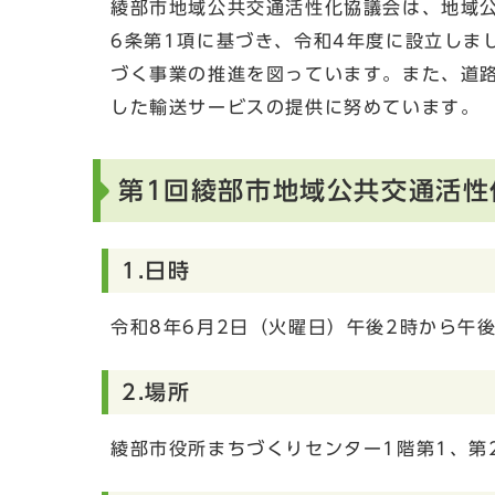
綾部市地域公共交通活性化協議会は、地域公
6条第1項に基づき、令和4年度に設立しま
づく事業の推進を図っています。また、道路
した輸送サービスの提供に努めています。
第1回綾部市地域公共交通活性
1.日時
令和8年6月2日（火曜日）午後2時から午
2.場所
綾部市役所まちづくりセンター1階第1、第