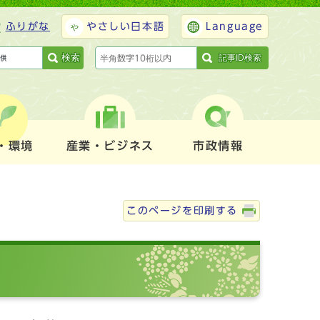
ふりがな
やさしい日本語
Language
検索
記事ID検索
・環境
産業・ビジネス
市政情報
このページを印刷する