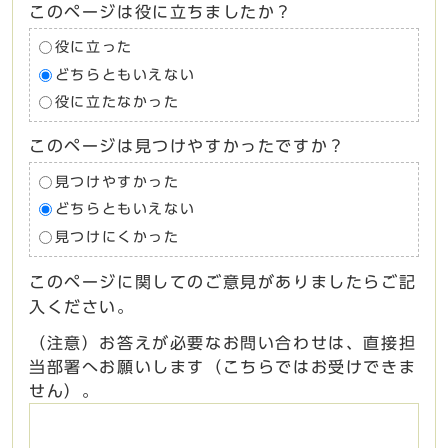
このページは役に立ちましたか？
役に立った
どちらともいえない
役に立たなかった
このページは見つけやすかったですか？
見つけやすかった
どちらともいえない
見つけにくかった
このページに関してのご意見がありましたらご記
入ください。
（注意）お答えが必要なお問い合わせは、直接担
当部署へお願いします（こちらではお受けできま
せん）。