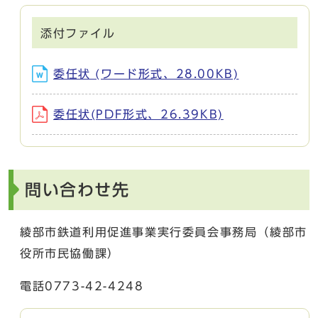
添付ファイル
委任状 (ワード形式、28.00KB)
委任状(PDF形式、26.39KB)
問い合わせ先
綾部市鉄道利用促進事業実行委員会事務局（綾部市
役所市民協働課）
電話0773-42-4248