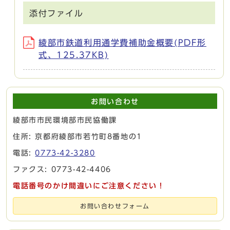
添付ファイル
綾部市鉄道利用通学費補助金概要(PDF形
式、125.37KB)
お問い合わせ
綾部市市民環境部市民協働課
住所: 京都府綾部市若竹町8番地の1
電話:
0773-42-3280
ファクス: 0773-42-4406
電話番号のかけ間違いにご注意ください！
お問い合わせフォーム