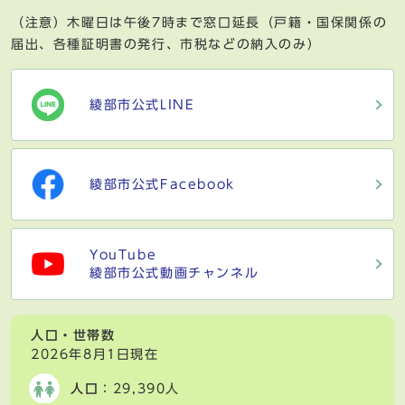
（注意）木曜日は午後7時まで窓口延長（戸籍・国保関係の
届出、各種証明書の発行、市税などの納入のみ）
綾部市公式LINE
綾部市公式Facebook
YouTube
綾部市公式動画チャンネル
人口・世帯数
2026年8月1日現在
人口
：29,390人