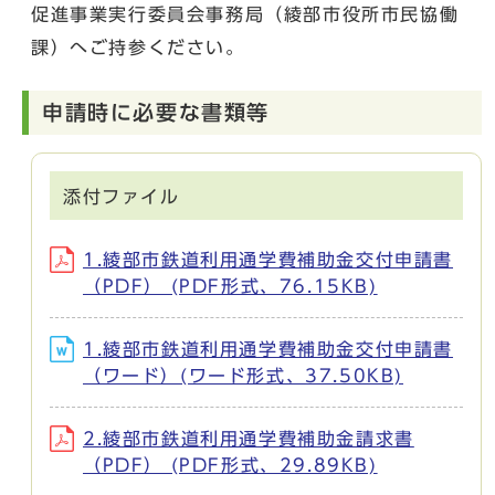
促進事業実行委員会事務局（綾部市役所市民協働
課）へご持参ください。
申請時に必要な書類等
添付ファイル
1.綾部市鉄道利用通学費補助金交付申請書
（PDF） (PDF形式、76.15KB)
1.綾部市鉄道利用通学費補助金交付申請書
（ワード）(ワード形式、37.50KB)
2.綾部市鉄道利用通学費補助金請求書
（PDF） (PDF形式、29.89KB)