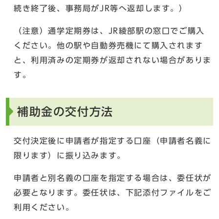
続き終了後、事務局がJR等へ返却します。）
（注意）通学定期券は、JR綾部駅の窓口でご購入
ください。他の駅や自動券売機にて購入されます
と、利用済みの定期券が返却されない場合がありま
す。
補助金の交付方法
交付決定後に申請者が指定する口座（申請者名義に
限ります）に振り込みます。
申請者と別名義の口座を指定する場合は、委任状が
必要となります。委任状は、下記添付ファイルをご
利用ください。