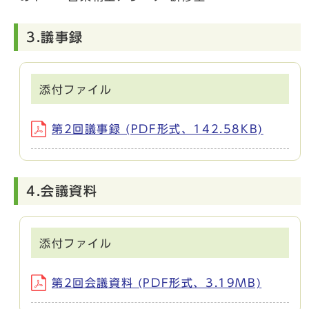
3.議事録
添付ファイル
第2回議事録 (PDF形式、142.58KB)
4.会議資料
添付ファイル
第2回会議資料 (PDF形式、3.19MB)