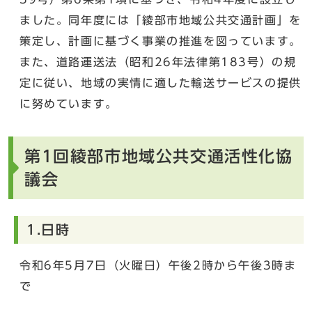
ました。同年度には「綾部市地域公共交通計画」を
策定し、計画に基づく事業の推進を図っています。
また、道路運送法（昭和26年法律第183号）の規
定に従い、地域の実情に適した輸送サービスの提供
に努めています。
第1回綾部市地域公共交通活性化協
議会
1.日時
令和6年5月7日（火曜日）午後2時から午後3時ま
で