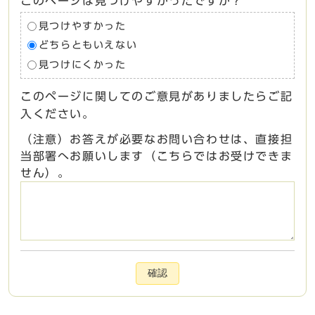
このページは見つけやすかったですか？
見つけやすかった
どちらともいえない
見つけにくかった
このページに関してのご意見がありましたらご記
入ください。
（注意）お答えが必要なお問い合わせは、直接担
当部署へお願いします（こちらではお受けできま
せん）。
確認