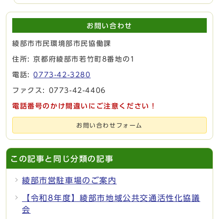
お問い合わせ
綾部市市民環境部市民協働課
住所: 京都府綾部市若竹町8番地の1
電話:
0773-42-3280
ファクス: 0773-42-4406
電話番号のかけ間違いにご注意ください！
お問い合わせフォーム
この記事と同じ分類の記事
綾部市営駐車場のご案内
【令和8年度】綾部市地域公共交通活性化協議
会