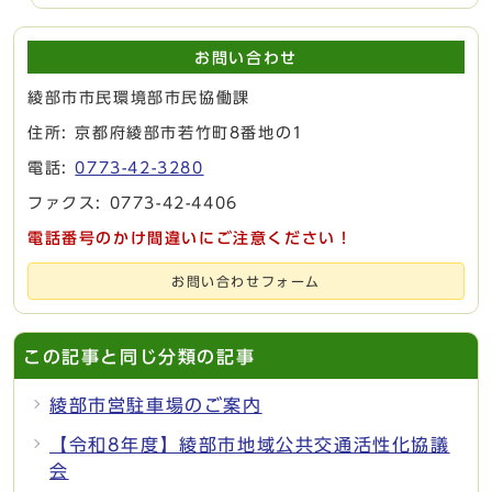
お問い合わせ
綾部市市民環境部市民協働課
住所: 京都府綾部市若竹町8番地の1
電話:
0773-42-3280
ファクス: 0773-42-4406
電話番号のかけ間違いにご注意ください！
お問い合わせフォーム
この記事と同じ分類の記事
綾部市営駐車場のご案内
【令和8年度】綾部市地域公共交通活性化協議
会