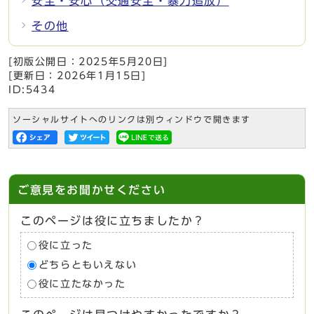
安全・安心（交通安全・暴力追放）
その他
[初版公開日：
2025年5月20日
]
[更新日：
2026年1月15日
]
ID:5434
ソーシャルサイトへのリンクは別ウィンドウで開きます
ご意見をお聞かせください
このページは役に立ちましたか？
役に立った
どちらともいえない
役に立たなかった