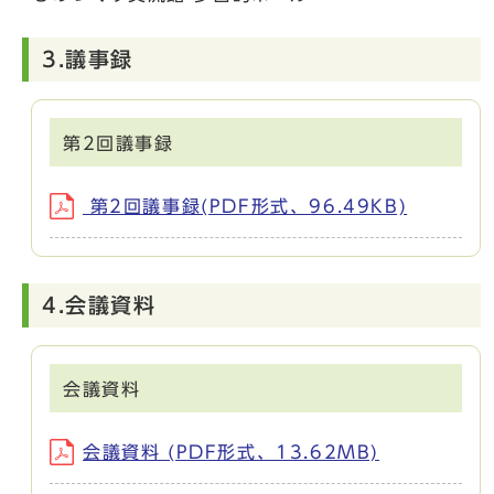
3.議事録
第2回議事録
第2回議事録(PDF形式、96.49KB)
4.会議資料
会議資料
会議資料 (PDF形式、13.62MB)