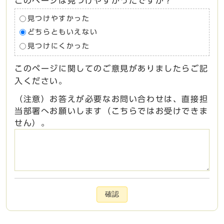
このページは見つけやすかったですか？
見つけやすかった
どちらともいえない
見つけにくかった
このページに関してのご意見がありましたらご記
入ください。
（注意）お答えが必要なお問い合わせは、直接担
当部署へお願いします（こちらではお受けできま
せん）。
確認