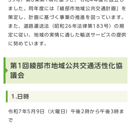
ました。同年度には「綾部市地域公共交通計画」を
策定し、計画に基づく事業の推進を図っています。
また、道路運送法（昭和26年法律第183号）の規
定に従い、地域の実情に適した輸送サービスの提供
に努めています。
第1回綾部市地域公共交通活性化協
議会
1.日時
令和7年5月9日（火曜日）午後2時から午後3時ま
で