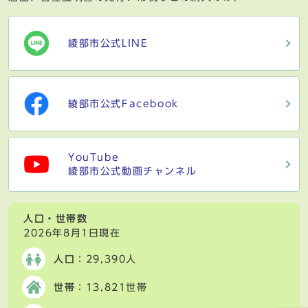
綾部市公式LINE
綾部市公式Facebook
YouTube
綾部市公式動画チャンネル
人口・世帯数
2026年8月1日現在
人口
：29,390人
世帯
：13,821世帯