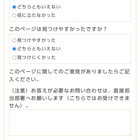
どちらともいえない
役に立たなかった
このページは見つけやすかったですか？
見つけやすかった
どちらともいえない
見つけにくかった
このページに関してのご意見がありましたらご記
入ください。
（注意）お答えが必要なお問い合わせは、直接担
当部署へお願いします（こちらではお受けできま
せん）。