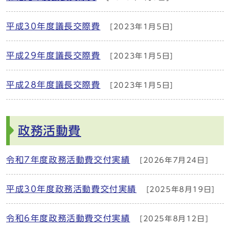
平成30年度議長交際費
[2023年1月5日]
平成29年度議長交際費
[2023年1月5日]
平成28年度議長交際費
[2023年1月5日]
政務活動費
令和7年度政務活動費交付実績
[2026年7月24日]
平成30年度政務活動費交付実績
[2025年8月19日]
令和6年度政務活動費交付実績
[2025年8月12日]