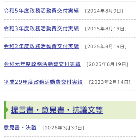
令和5年度政務活動費交付実績
[2024年8月9日]
令和3年度政務活動費交付実績
[2025年8月19日]
令和2年度政務活動費交付実績
[2025年8月19日]
令和元年度政務活動費交付実績
[2025年8月19日]
平成29年度政務活動費交付実績
[2023年2月14日]
提言書・意見書・抗議文等
意見書・決議
[2026年3月30日]