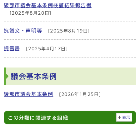
綾部市議会基本条例検証結果報告書
[2025年8月20日]
抗議文・声明等
[2025年8月19日]
提言書
[2025年4月17日]
議会基本条例
綾部市議会基本条例
[2026年1月25日]
この分類に関連する組織
表示