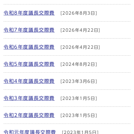
令和8年度議長交際費
[2026年8月3日]
令和7年度議長交際費
[2026年4月22日]
令和6年度議長交際費
[2026年4月22日]
令和5年度議長交際費
[2024年8月2日]
令和4年度議長交際費
[2023年3月6日]
令和3年度議長交際費
[2023年1月5日]
令和2年度議長交際費
[2023年1月5日]
令和元年度議長交際費
[2023年1月5日]