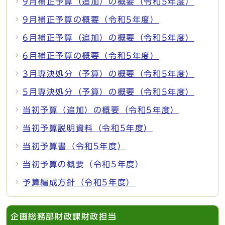
9月補正予算（追加）の概要（令和5年度）
9月補正予算の概要（令和5年度）
6月補正予算（追加）の概要（令和5年度）
6月補正予算の概要（令和5年度）
3月専決処分（予算）の概要（令和5年度）
5月専決処分（予算）の概要（令和5年度）
当初予算（追加）の概要（令和5年度）
当初予算説明資料（令和5年度）
当初予算書（令和5年度）
当初予算の概要（令和5年度）
予算編成方針（令和5年度）
企画総務部財政課財政担当