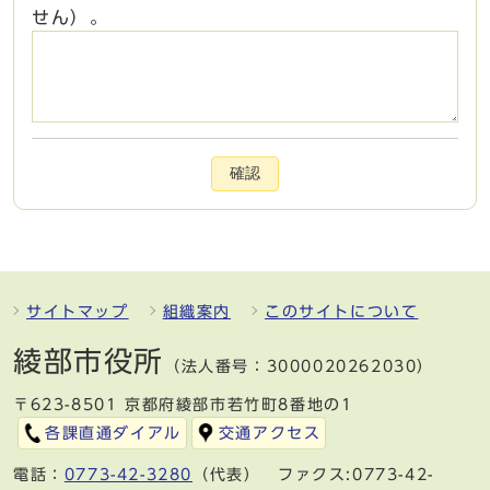
せん）。
確認
サイトマップ
組織案内
このサイトについて
綾部市役所
（法人番号：3000020262030）
〒623-8501 京都府綾部市若竹町8番地の1
各課直通ダイアル
交通アクセス
電話：
0773-42-3280
（代表） ファクス:0773-42-