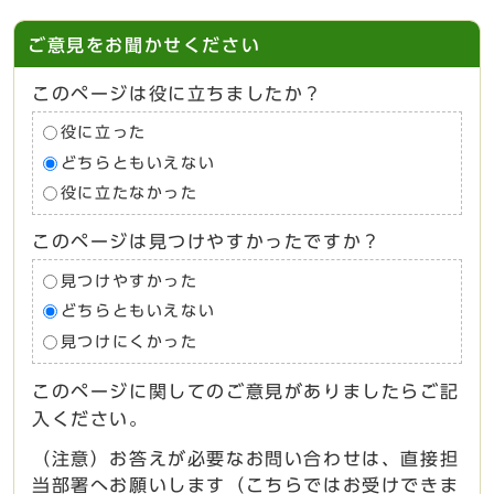
ご意見をお聞かせください
このページは役に立ちましたか？
役に立った
どちらともいえない
役に立たなかった
このページは見つけやすかったですか？
見つけやすかった
どちらともいえない
見つけにくかった
このページに関してのご意見がありましたらご記
入ください。
（注意）お答えが必要なお問い合わせは、直接担
当部署へお願いします（こちらではお受けできま