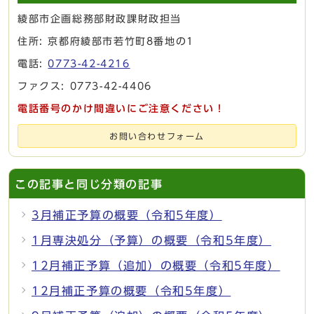
綾部市企画総務部財政課財政担当
住所: 京都府綾部市若竹町8番地の1
電話:
0773-42-4216
ファクス: 0773-42-4406
電話番号のかけ間違いにご注意ください！
お問い合わせフォーム
この記事と同じ分類の記事
3月補正予算の概要（令和5年度）
1月専決処分（予算）の概要（令和5年度）
12月補正予算（追加）の概要（令和5年度）
12月補正予算の概要（令和5年度）