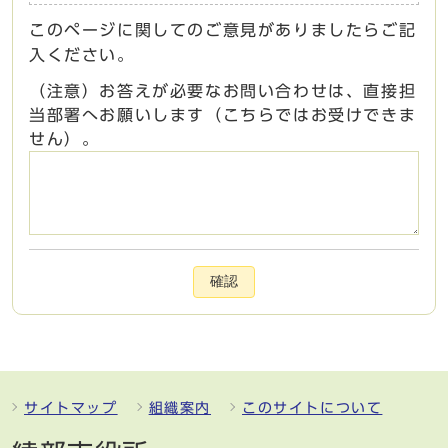
このページに関してのご意見がありましたらご記
入ください。
（注意）お答えが必要なお問い合わせは、直接担
当部署へお願いします（こちらではお受けできま
せん）。
確認
サイトマップ
組織案内
このサイトについて