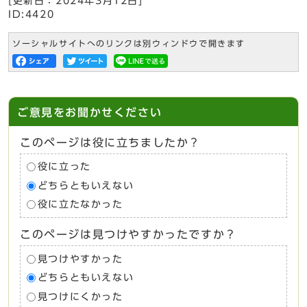
[更新日：
2024年3月12日
]
ID:4420
ソーシャルサイトへのリンクは別ウィンドウで開きます
ご意見をお聞かせください
このページは役に立ちましたか？
役に立った
どちらともいえない
役に立たなかった
このページは見つけやすかったですか？
見つけやすかった
どちらともいえない
見つけにくかった