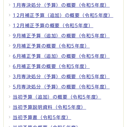
1月専決処分（予算）の概要（令和5年度）
12月補正予算（追加）の概要（令和5年度）
12月補正予算の概要（令和5年度）
9月補正予算（追加）の概要（令和5年度）
9月補正予算の概要（令和5年度）
6月補正予算（追加）の概要（令和5年度）
6月補正予算の概要（令和5年度）
3月専決処分（予算）の概要（令和5年度）
5月専決処分（予算）の概要（令和5年度）
当初予算（追加）の概要（令和5年度）
当初予算説明資料（令和5年度）
当初予算書（令和5年度）