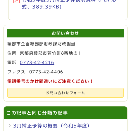
式、389.39KB)
お問い合わせ
綾部市企画総務部財政課財政担当
住所: 京都府綾部市若竹町8番地の1
電話:
0773-42-4216
ファクス: 0773-42-4406
電話番号のかけ間違いにご注意ください！
お問い合わせフォーム
この記事と同じ分類の記事
3月補正予算の概要（令和5年度）