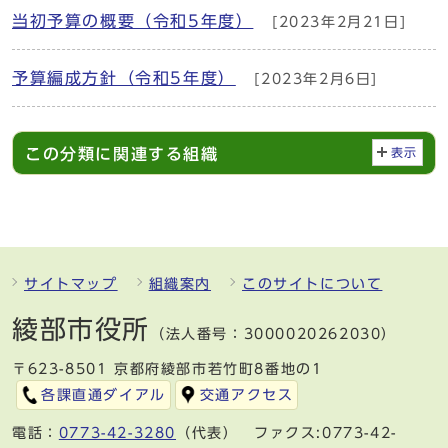
当初予算の概要（令和5年度）
[2023年2月21日]
予算編成方針（令和5年度）
[2023年2月6日]
この分類に関連する組織
表示
サイトマップ
組織案内
このサイトについて
綾部市役所
（法人番号：3000020262030）
〒623-8501 京都府綾部市若竹町8番地の1
各課直通ダイアル
交通アクセス
電話：
0773-42-3280
（代表） ファクス:0773-42-