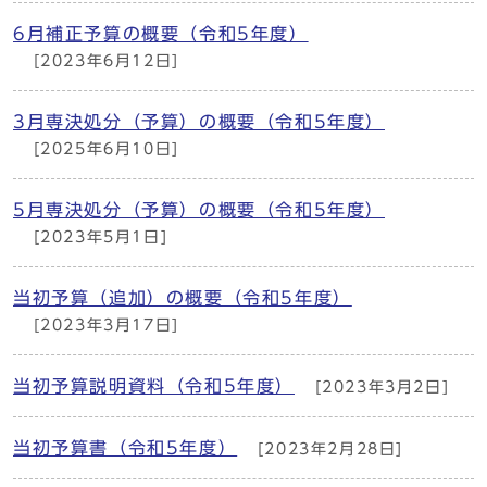
6月補正予算の概要（令和5年度）
[2023年6月12日]
3月専決処分（予算）の概要（令和5年度）
[2025年6月10日]
5月専決処分（予算）の概要（令和5年度）
[2023年5月1日]
当初予算（追加）の概要（令和5年度）
[2023年3月17日]
当初予算説明資料（令和5年度）
[2023年3月2日]
当初予算書（令和5年度）
[2023年2月28日]