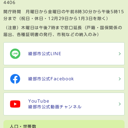
4406
開庁時間 月曜日から金曜日の午前8時30分から午後5時15
分まで（祝日・休日・12月29日から1月3日を除く）
（注意）木曜日は午後7時まで窓口延長（戸籍・国保関係の
届出、各種証明書の発行、市税などの納入のみ）
綾部市公式LINE
綾部市公式Facebook
YouTube
綾部市公式動画チャンネル
人口・世帯数