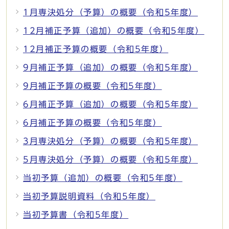
1月専決処分（予算）の概要（令和5年度）
12月補正予算（追加）の概要（令和5年度）
12月補正予算の概要（令和5年度）
9月補正予算（追加）の概要（令和5年度）
9月補正予算の概要（令和5年度）
6月補正予算（追加）の概要（令和5年度）
6月補正予算の概要（令和5年度）
3月専決処分（予算）の概要（令和5年度）
5月専決処分（予算）の概要（令和5年度）
当初予算（追加）の概要（令和5年度）
当初予算説明資料（令和5年度）
当初予算書（令和5年度）