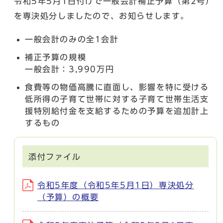
令和5年5月1日付けで一般会計補正予算（第2号）
を専決処分しましたので、お知らせします。
一般会計のみの全1会計
補正予算の規模
一般会計：3,990万円
食費等の物価高騰に直面し、影響を特に受ける
低所得の子育て世帯に対する子育て世帯生活支
援特別給付金を支給するための予算を追加計上
するもの
添付ファイル
令和5年度（令和5年5月1日）専決処分
（予算）の概要