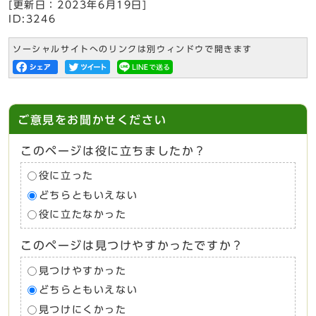
[更新日：
2023年6月19日
]
ID:3246
ソーシャルサイトへのリンクは別ウィンドウで開きます
ご意見をお聞かせください
このページは役に立ちましたか？
役に立った
どちらともいえない
役に立たなかった
このページは見つけやすかったですか？
見つけやすかった
どちらともいえない
見つけにくかった