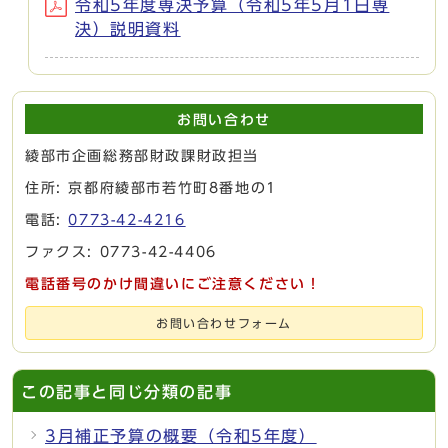
令和5年度専決予算（令和5年5月1日専
決）説明資料
お問い合わせ
綾部市企画総務部財政課財政担当
住所: 京都府綾部市若竹町8番地の1
電話:
0773-42-4216
ファクス: 0773-42-4406
電話番号のかけ間違いにご注意ください！
お問い合わせフォーム
この記事と同じ分類の記事
3月補正予算の概要（令和5年度）