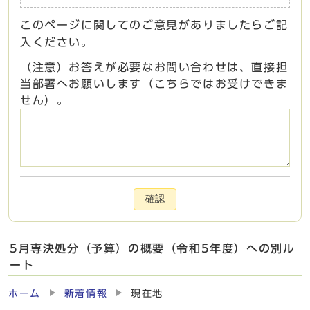
このページに関してのご意見がありましたらご記
入ください。
（注意）お答えが必要なお問い合わせは、直接担
当部署へお願いします（こちらではお受けできま
せん）。
確認
5月専決処分（予算）の概要（令和5年度）への別ル
ート
ホーム
新着情報
現在地