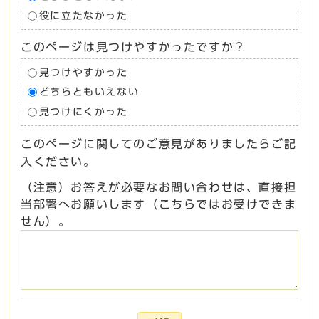
役に立たなかった
このページは見つけやすかったですか？
見つけやすかった
どちらともいえない
見つけにくかった
このページに関してのご意見がありましたらご記
入ください。
（注意）お答えが必要なお問い合わせは、直接担
当部署へお願いします（こちらではお受けできま
せん）。