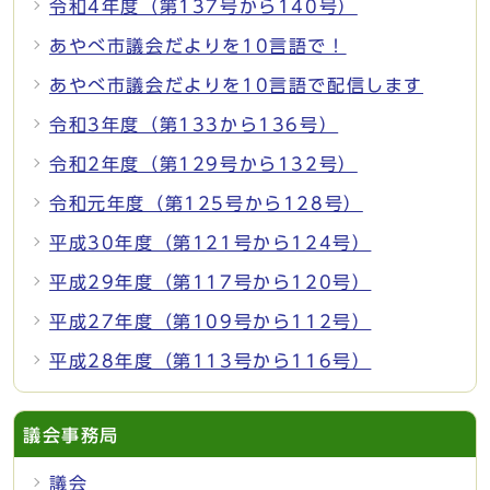
令和4年度（第137号から140号）
あやべ市議会だよりを10言語で！
あやべ市議会だよりを10言語で配信します
令和3年度（第133から136号）
令和2年度（第129号から132号）
令和元年度（第125号から128号）
平成30年度（第121号から124号）
平成29年度（第117号から120号）
平成27年度（第109号から112号）
平成28年度（第113号から116号）
議会事務局
議会