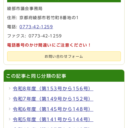
綾部市議会事務局
住所: 京都府綾部市若竹町8番地の1
電話:
0773-42-1259
ファクス: 0773-42-1259
電話番号のかけ間違いにご注意ください！
お問い合わせフォーム
この記事と同じ分類の記事
令和8年度（第153号から156号）
令和7年度（第149号から152号）
令和6年度（第145号から148号）
令和5年度（第141号から144号）