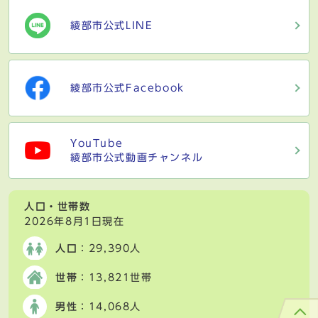
綾部市公式LINE
綾部市公式Facebook
YouTube
綾部市公式動画チャンネル
人口・世帯数
2026年8月1日現在
人口
：29,390人
世帯
：13,821世帯
男性
：14,068人