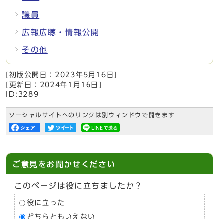
議員
広報広聴・情報公開
その他
[初版公開日：
2023年5月16日
]
[更新日：
2024年1月16日
]
ID:3289
ソーシャルサイトへのリンクは別ウィンドウで開きます
ご意見をお聞かせください
このページは役に立ちましたか？
役に立った
どちらともいえない