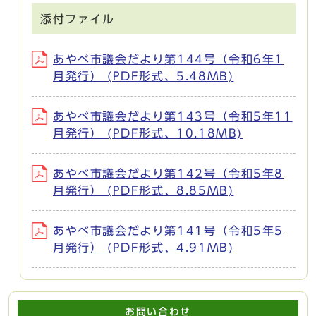
添付ファイル
あやべ市議会だより第144号（令和6年1
月発行） (PDF形式、5.48MB)
あやべ市議会だより第143号（令和5年11
月発行） (PDF形式、10.18MB)
あやべ市議会だより第142号（令和5年8
月発行） (PDF形式、8.85MB)
あやべ市議会だより第141号（令和5年5
月発行） (PDF形式、4.91MB)
お問い合わせ