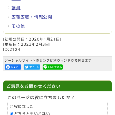
議員
広報広聴・情報公開
その他
[初版公開日：
2020年1月21日
]
[更新日：
2023年2月3日
]
ID:2124
ソーシャルサイトへのリンクは別ウィンドウで開きます
ご意見をお聞かせください
このページは役に立ちましたか？
役に立った
どちらともいえない