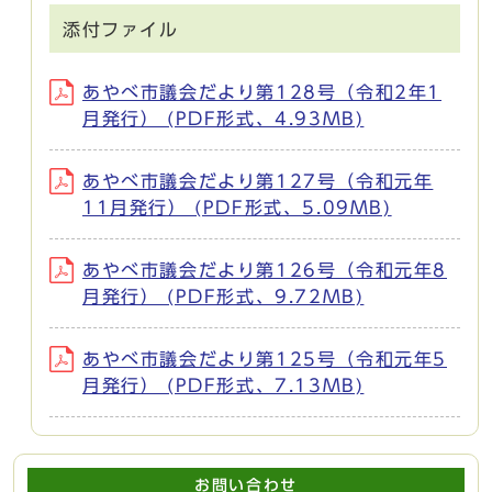
添付ファイル
あやべ市議会だより第128号（令和2年1
月発行） (PDF形式、4.93MB)
あやべ市議会だより第127号（令和元年
11月発行） (PDF形式、5.09MB)
あやべ市議会だより第126号（令和元年8
月発行） (PDF形式、9.72MB)
あやべ市議会だより第125号（令和元年5
月発行） (PDF形式、7.13MB)
お問い合わせ