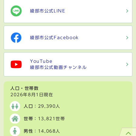
綾部市公式LINE
綾部市公式Facebook
YouTube
綾部市公式動画チャンネル
人口・世帯数
2026年8月1日現在
人口
：29,390人
世帯
：13,821世帯
男性
：14,068人