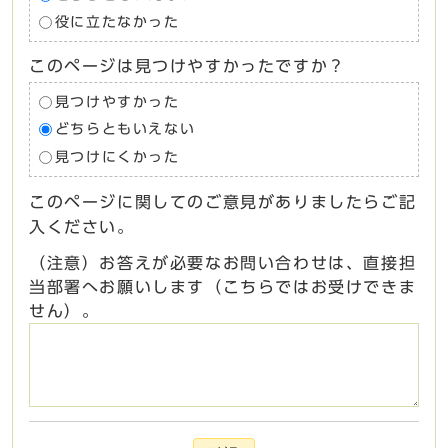
役に立たなかった
このページは見つけやすかったですか？
見つけやすかった
どちらともいえない
見つけにくかった
このページに関してのご意見がありましたらご記
入ください。
（注意）お答えが必要なお問い合わせは、直接担
当部署へお願いします（こちらではお受けできま
せん）。