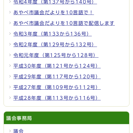
令和4年度（第137号から140号）
あやべ市議会だよりを10言語で！
あやべ市議会だよりを10言語で配信します
令和3年度（第133から136号）
令和2年度（第129号から132号）
令和元年度（第125号から128号）
平成30年度（第121号から124号）
平成29年度（第117号から120号）
平成27年度（第109号から112号）
平成28年度（第113号から116号）
議会事務局
議会