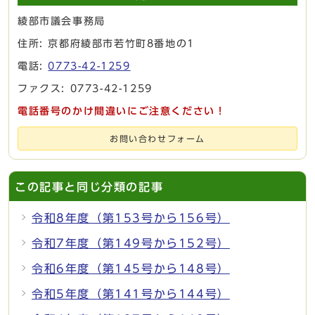
綾部市議会事務局
住所: 京都府綾部市若竹町8番地の1
電話:
0773-42-1259
ファクス: 0773-42-1259
電話番号のかけ間違いにご注意ください！
お問い合わせフォーム
この記事と同じ分類の記事
令和8年度（第153号から156号）
令和7年度（第149号から152号）
令和6年度（第145号から148号）
令和5年度（第141号から144号）