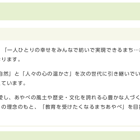
、「一人ひとりの幸せをみんなで紡いで実現できるまち…
おります。
自然」と「人々の心の温かさ」を次の世代に引き継いで
えています。
愛し、あやべの風土や歴史・文化を誇れる心豊かな人づ
」の理念のもと、「教育を受けたくなるまちあやべ」を目