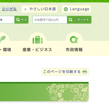
ふりがな
やさしい日本語
Language
検索
記事ID検索
・環境
産業・ビジネス
市政情報
このページを印刷する