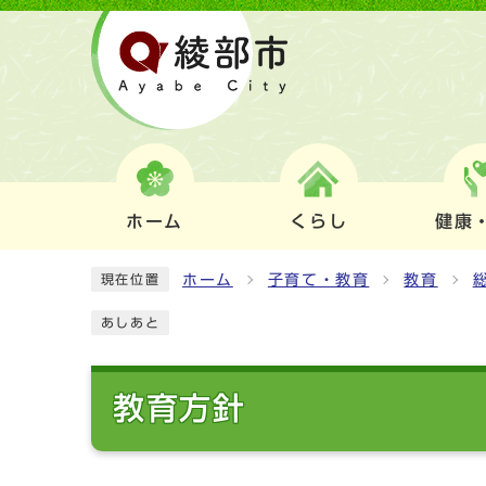
ホーム
くらし
健康
ホーム
子育て・教育
教育
現在位置
あしあと
教育方針