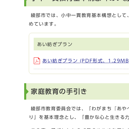
綾部市では、小中一貫教育基本構想として
めています。
あい紡ぎプラン
あい紡ぎプラン (PDF形式、1.29MB
家庭教育の手引き
綾部市教育委員会では、「わがまち『あや
り」を基本理念とし、「豊かな心と生きる