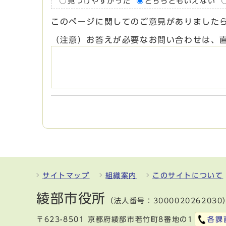
見つけやすかった
どちらともいえない
このページに関してのご意見がありました
（注意）お答えが必要なお問い合わせは、
サイトマップ
組織案内
このサイトについて
綾部市役所
（法人番号：3000020262030
〒623-8501 京都府綾部市若竹町8番地の1
各課