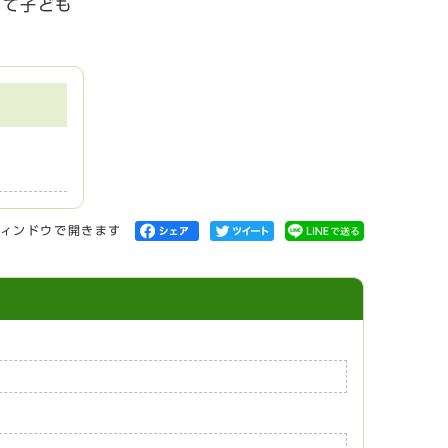
いて子ども
ィンドウで開きます