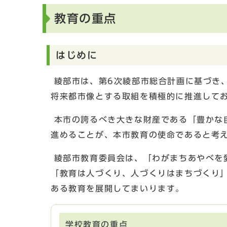
教育の重点
はじめに
綾部市は、第6次綾部市総合計画に基づき
将来都市像とする取組を積極的に推進して
本市の誇るべき大きな財産である「豊かな
進めることが、本市教育の使命であると考
綾部市教育委員会は、「わがまちあやべを
「教育は人づくり、人づくりはまちづくり
ある教育を展開してまいります。
学校教育の重点