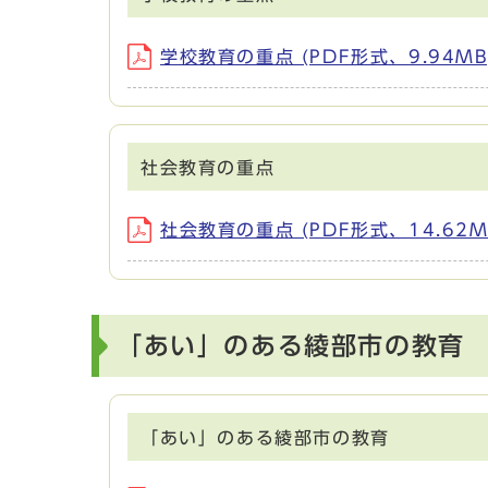
学校教育の重点 (PDF形式、9.94MB
社会教育の重点
社会教育の重点 (PDF形式、14.62M
「あい」のある綾部市の教育
「あい」のある綾部市の教育