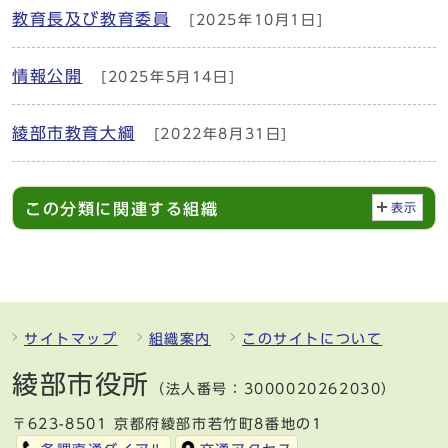
教育長及び教育委員
[2025年10月1日]
情報公開
[2025年5月14日]
綾部市教育大綱
[2022年8月31日]
この分類に関連する組織
表示
サイトマップ
組織案内
このサイトについて
綾部市役所
（法人番号：3000020262030）
〒623-8501 京都府綾部市若竹町8番地の1