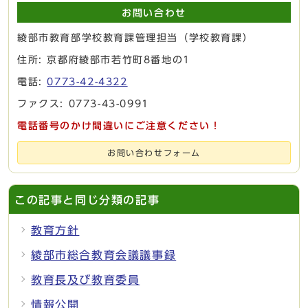
お問い合わせ
綾部市教育部学校教育課管理担当（学校教育課）
住所: 京都府綾部市若竹町8番地の1
電話:
0773-42-4322
ファクス: 0773-43-0991
電話番号のかけ間違いにご注意ください！
お問い合わせフォーム
この記事と同じ分類の記事
教育方針
綾部市総合教育会議議事録
教育長及び教育委員
情報公開