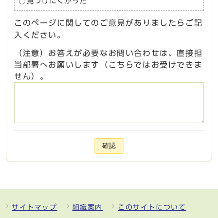
見つけにくかった
このページに関してのご意見がありましたらご記
入ください。
（注意）お答えが必要なお問い合わせは、直接担
当部署へお願いします（こちらではお受けできま
せん）。
確認
サイトマップ
組織案内
このサイトについて