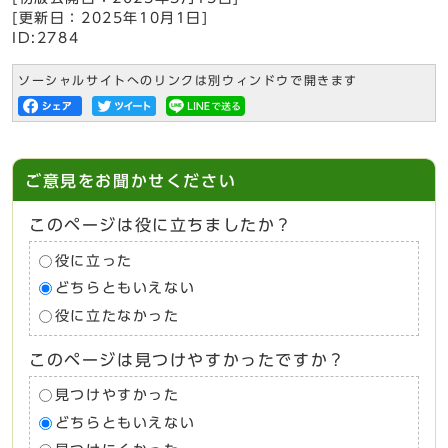
[更新日：
2025年10月1日
]
ID:2784
ソーシャルサイトへのリンクは別ウィンドウで開きます
ご意見をお聞かせください
このページは役に立ちましたか？
役に立った
どちらともいえない
役に立たなかった
このページは見つけやすかったですか？
見つけやすかった
どちらともいえない