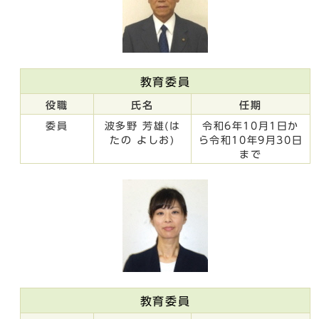
教育委員
役職
氏名
任期
委員
波多野 芳雄(は
令和6年10月1日か
たの よしお)
ら令和10年9月30日
まで
教育委員