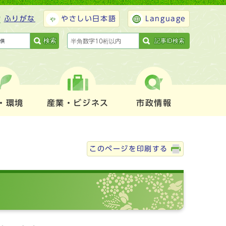
ふりがな
やさしい日本語
Language
検索
記事ID検索
・環境
産業・ビジネス
市政情報
このページを印刷する