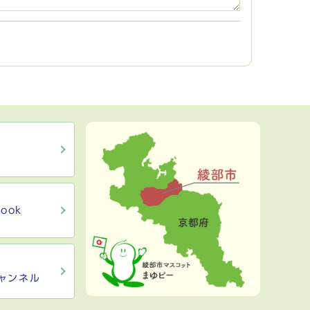
ook
ャンネル