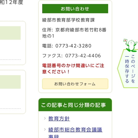
和12年度
お問い合わせ
綾部市教育部学校教育課
住所: 京都府綾部市若竹町8番
地の1
電話:
0773-42-3280
ファクス: 0773-42-4406
電話番号のかけ間違いにご注
意ください！
お問い合わせフォーム
この記事と同じ分類の記事
教育方針
綾部市総合教育会議議
事録