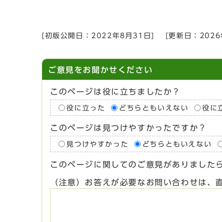
[初版公開日：
2022年8月31日
]
[更新日：
202
ご意見をお聞かせください
このページは役に立ちましたか？
役に立った
どちらともいえない
役に
このページは見つけやすかったですか？
見つけやすかった
どちらともいえない
このページに関してのご意見がありました
（注意）お答えが必要なお問い合わせは、