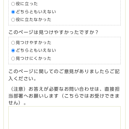
役に立った
どちらともいえない
役に立たなかった
このページは見つけやすかったですか？
見つけやすかった
どちらともいえない
見つけにくかった
このページに関してのご意見がありましたらご記
入ください。
（注意）お答えが必要なお問い合わせは、直接担
当部署へお願いします（こちらではお受けできま
せん）。