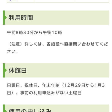
利用時間
午前8時30分から午後10時
（注意）詳しくは、各施設へ直接問い合わせてくだ
さい。
休館日
日曜日、祝休日、年末年始（12月29日から1月3
日）、事前の利用申込みがない土曜日
使用の申し込み