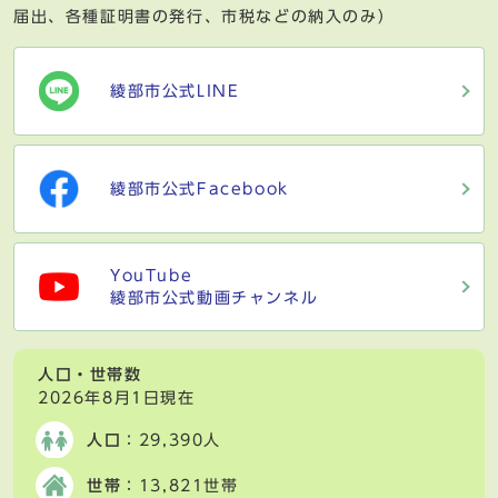
届出、各種証明書の発行、市税などの納入のみ）
綾部市公式LINE
綾部市公式Facebook
YouTube
綾部市公式動画チャンネル
人口・世帯数
2026年8月1日現在
人口
：29,390人
世帯
：13,821世帯