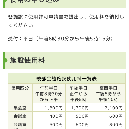
各施設に使用許可申請書を提出し、使用料を納付し
てください。
受付：平日（午前8時30分から午後5時15分）
施設使用料
綾部会館施設使用料一覧表
使用区分
午前半日
午後半日
夜間半日
午前8時30分
正午から
午後5時から
から正午
午後5時
午後10時
集会室
1,300円
1,700円
2,100円
会議室
400円
500円
600円
会議室
500円
600円
800円