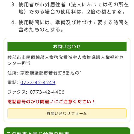
使用者が市外居住者（法人にあってはその所在
地）である場合の使用料は、2倍の額とする。
使用時間には、準備及び片づけに要する時間を
含めたものとする。
お問い合わせ
綾部市市民環境部人権啓発推進室人権推進課人権福祉セ
ンター担当
住所: 京都府綾部市若竹町8番地の1
電話:
0773-42-4249
ファクス: 0773-42-4406
電話番号のかけ間違いにご注意ください！
お問い合わせフォーム
この記事と同じ分類の記事