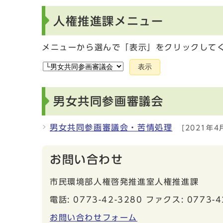
人権推進課メニュー
メニューから選んで「表示」をクリックして
表示
男女共同参画審議会
男女共同参画審議会・苦情処理
[2021年4
お問い合わせ
市民環境部人権啓発推進室人権推進課
電話: 0773-42-3280 ファクス: 0773-4
お問い合わせフォーム