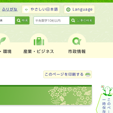
ふりがな
やさしい日本語
Language
検索
記事ID検索
・環境
産業・ビジネス
市政情報
このページを印刷する