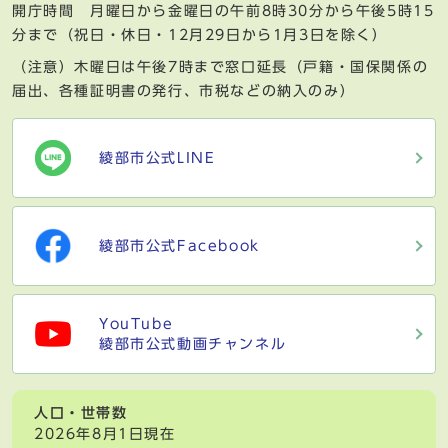
開庁時間 月曜日から金曜日の午前8時30分から午後5時15
分まで（祝日・休日・12月29日から1月3日を除く）
（注意）木曜日は午後7時まで窓口延長（戸籍・国保関係の
届出、各種証明書の発行、市税などの納入のみ）
綾部市公式LINE
綾部市公式Facebook
YouTube
綾部市公式動画チャンネル
人口・世帯数
2026年8月1日現在