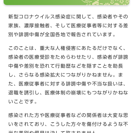
新型コロナウイルス感染症に関して、感染者やその
家族、濃厚接触者、そして医療従事者等に対する差
別や誹謗中傷が全国各地で報告されています。
このことは、重大な人権侵害にあたるだけでなく、
感染者の医療受診をためらわせたり、感染者が誹謗
中傷や差別を恐れて行動歴などを隠すことを助長
し、さらなる感染拡大につながりかねません。ま
た、医療従事者に対する誹謗中傷や不当な扱いは、
退職を誘引し、医療体制の崩壊にもつながりかねな
いことです。
感染された方や医療従事者などの関係者は大変な思
いをされており、こうした方々を傷付けるような不
当な差別や偏見は決して許されません。