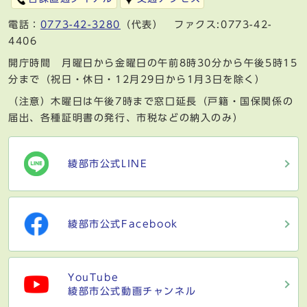
電話：
0773-42-3280
（代表） ファクス:0773-42-
4406
開庁時間 月曜日から金曜日の午前8時30分から午後5時15
分まで（祝日・休日・12月29日から1月3日を除く）
（注意）木曜日は午後7時まで窓口延長（戸籍・国保関係の
届出、各種証明書の発行、市税などの納入のみ）
綾部市公式LINE
綾部市公式Facebook
YouTube
綾部市公式動画チャンネル