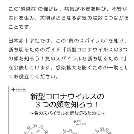
この‘感染症‘の怖さは、病気が不安を呼び、不安が
差別を生み、差別がさらなる病気の拡散につながる
ことです。
日本赤十字社では、この“負のスパイラル”を知り、
断ち切るためのガイド「新型コロナウイルスの3つ
の顔を知ろう！負のスパイラルを断ち切るために」
を公表しています。感染拡大を防ぐための一助とし
てお役立てください。