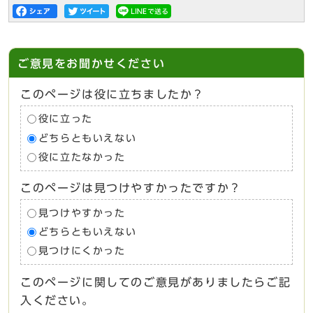
ご意見をお聞かせください
このページは役に立ちましたか？
役に立った
どちらともいえない
役に立たなかった
このページは見つけやすかったですか？
見つけやすかった
どちらともいえない
見つけにくかった
このページに関してのご意見がありましたらご記
入ください。