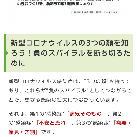
新型コロナウイルスの3つの顔を知
ろう！負のスパイラルを断ち切るた
めに
新型コロナウイルス感染症は、“3つの顔”を持って
おり、これらが“負のスパイラル”としてつながるこ
とで、更なる感染の拡大につながっています。
それは、第1の‘感染症‘
「病気そのもの」
、第2
の‘感染症‘
「不安と恐れ」
、第3の‘感染症‘
「嫌悪・
偏見・差別」
です。