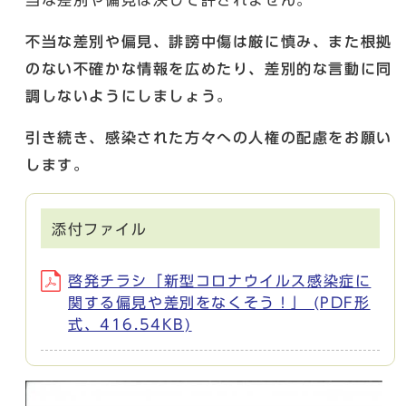
不当な差別や偏見、誹謗中傷は厳に慎み、また根拠
のない不確かな情報を広めたり、差別的な言動に同
調しないようにしましょう。
引き続き、感染された方々への人権の配慮をお願い
します。
添付ファイル
啓発チラシ「新型コロナウイルス感染症に
関する偏見や差別をなくそう！」 (PDF形
式、416.54KB)