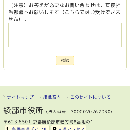
（注意）お答えが必要なお問い合わせは、直接担
当部署へお願いします（こちらではお受けできま
せん）。
確認
サイトマップ
組織案内
このサイトについて
綾部市役所
（法人番号：3000020262030）
〒623-8501 京都府綾部市若竹町8番地の1
各課直通ダイアル
交通アクセス